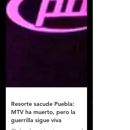
Resorte sacude Puebla:
MTV ha muerto, pero la