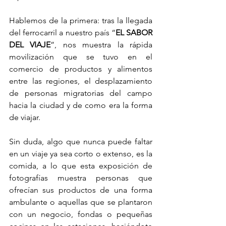
Hablemos de la primera: tras la llegada 
del ferrocarril a nuestro país “
EL SABOR 
DEL VIAJE
”, nos muestra la rápida 
movilización que se tuvo en el 
comercio de productos y alimentos 
entre las regiones, el desplazamiento 
de personas migratorias del campo 
hacia la ciudad y de como era la forma 
de viajar.
Sin duda, algo que nunca puede faltar 
en un viaje ya sea corto o extenso, es la 
comida, a lo que esta exposición de 
fotografías muestra personas que 
ofrecían sus productos de una forma 
ambulante o aquellas que se plantaron 
con un negocio, fondas o pequeñas 