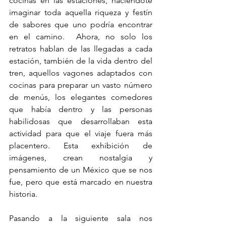
cocinas en las estaciones, haciéndote 
imaginar toda aquella riqueza y festín 
de sabores que uno podría encontrar 
en el camino.  Ahora, no solo los 
retratos hablan de las llegadas a cada 
estación, también de la vida dentro del 
tren, aquellos vagones adaptados con 
cocinas para preparar un vasto número 
de menús, los elegantes comedores 
que había dentro y las personas 
habilidosas que desarrollaban esta 
actividad para que el viaje fuera más 
placentero. Esta exhibición de 
imágenes, crean nostalgia y 
pensamiento de un México que se nos 
fue, pero que está marcado en nuestra 
historia.
Pasando a la siguiente sala nos 