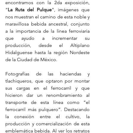
encontramos con la 2da exposición, 
“
La Ruta del Pulque
”, imágenes que 
nos muestran el camino de esta noble y 
maravillosa bebida ancestral, conjunto 
a la importancia de la línea ferroviaria 
que ayudo a incrementar su 
producción, desde el Altiplano 
Hidalguense hasta la región Nordeste 
de la Ciudad de México. 
Fotografías de las haciendas y 
tlachiqueros, que optaron por montar 
sus cargas en el ferrocarril y que 
hicieron dar un renombramiento al 
transporte de esta línea como “el 
ferrocarril más pulquero”. Destacando 
la conexión entre el cultivo, la 
producción y comercialización de esta 
emblemática bebida. Al ver los retratos 