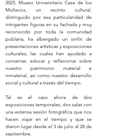
2025. Museo Universitario Casa de los 
Muñecos, un recinto cultural, 
distinguido por esa particularidad de 
intrigantes figuras en su fachada y muy 
reconocido por toda la comunidad 
poblana, ha albergado un sinfín de 
presentaciones artísticas y exposiciones 
culturales; las cuales han ayudado a 
conservar, educar y reflexionar sobre 
nuestro patrimonio material e 
inmaterial, así como nuestro desarrollo 
social y cultural a través del tiempo.
Tal es el caso ahora de dos 
exposiciones temporales, dos salas con 
una extensa sesión fotográfica que nos 
hacen viajar en el tiempo y que se 
dieron lugar desde el 3 de julio al 28 de 
septiembre.