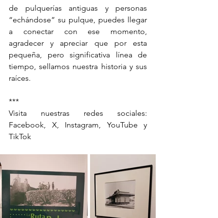
de pulquerías antiguas y personas 
“echándose” su pulque, puedes llegar 
a conectar con ese momento, 
agradecer y apreciar que por esta 
pequeña, pero significativa línea de 
tiempo, sellamos nuestra historia y sus 
raíces.
***
Visita nuestras redes sociales: 
Facebook, X, Instagram, YouTube y 
TikTok