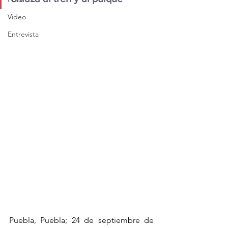
Video
Entrevista
Puebla, Puebla; 24 de septiembre de 