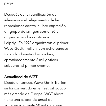
pega.
Después de la reunificación de 
Alemania y el relajamiento de las 
represiones contra la libre expresión, 
un grupo de amigos comenzó a 
organizar noches góticas en 
Leipzig. En 1992 organizaron el primer 
Wave-Gotik-Treffen, con ocho bandas 
tocando durante dos noches, 
aproximadamente 2 mil góticos 
asistieron al primer evento. 
Actualidad de WGT
Desde entonces, Wave-Gotik-Treffen 
se ha convertido en el festival gótico 
más grande de Europa. WGT ahora 
tiene una asistencia anual de 
aproximadamente 20 mil personas, 