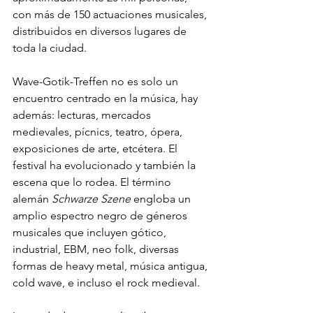
con más de 150 actuaciones musicales, 
distribuidos en diversos lugares de 
toda la ciudad.
Wave-Gotik-Treffen no es solo un 
encuentro centrado en la música, hay 
además: lecturas, mercados 
medievales, pícnics, teatro, ópera, 
exposiciones de arte, etcétera. El 
festival ha evolucionado y también la 
escena que lo rodea. El término 
alemán 
Schwarze Szene
 engloba un 
amplio espectro negro de géneros 
musicales que incluyen gótico, 
industrial, EBM, neo folk, diversas 
formas de heavy metal, música antigua, 
cold wave, e incluso el rock medieval. 