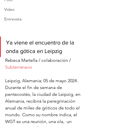
Video
Entrevista
Ya viene el encuentro de la 
onda gótica en Leipzig 
Rebeca Martella / colaboración / 
Subterráneos
Leipzig, Alemania; 05 de mayo 2024. 
Durante el fin de semana de 
pentecostés, la ciudad de Leipzig, en 
Alemania, recibirá la peregrinación 
anual de miles de góticos de todo el 
mundo. Como su nombre indica, el 
WGT es una reunión, una ola,  un 