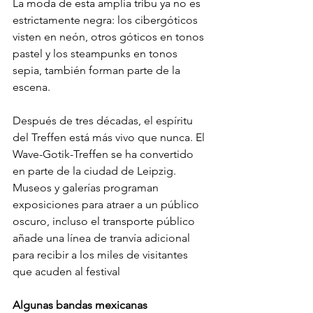
La moda de esta amplia tribu ya no es 
estrictamente negra: los cibergóticos 
visten en neón, otros góticos en tonos 
pastel y los steampunks en tonos 
sepia, también forman parte de la 
escena.
Después de tres décadas, el espíritu 
del Treffen está más vivo que nunca. El 
Wave-Gotik-Treffen se ha convertido 
en parte de la ciudad de Leipzig. 
Museos y galerías programan 
exposiciones para atraer a un público 
oscuro, incluso el transporte público 
añade una línea de tranvía adicional 
para recibir a los miles de visitantes 
que acuden al festival 
Algunas bandas mexicanas