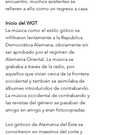
encuentro, muchos asistentes se 
refieren a ello como un regreso a casa.
Inicio del WGT
La música como el estilo gótico se 
infiltraron lentamente a la República 
Democrática Alemana, obviamente sin 
ser aprobado por el régimen de 
Alemania Oriental. La música se 
grababa a través de la radio, por 
aquellos que vivían cerca de la frontera 
occidental y también se asimilaba de 
álbumes introducidos de contrabando. 
La música occidental de contrabando y 
las revistas del género se pasaban de 
amigo en amigo y eran fotocopiadas. 
Los góticos de Alemania del Este se 
convirtieron en maestros del corte y 