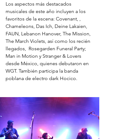
Los aspectos más destacados 
musicales de este año incluyen a los 
favoritos de la escena: Covenant, , 
Chameleons, Das Ich, Deine Lakaien, 
FAUN, Lebanon Hanover, The Mission, 
The March Violets, así como los recién 
llegados,  Rosegarden Funeral Party; 
Man in Motion y Stranger & Lovers 
desde México, quienes debutaron en 
WGT. También participa la banda 
poblana de electro dark Hocico. 