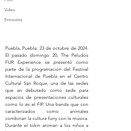
Video
Entrevista
Puebla, Puebla; 23 de octubre de 2024. 
El pasado domingo 20, The Peludos 
FUR Experience se presentó como 
parte de la programación del Festival 
Internacional de Puebla en el Centro 
Cultural San Roque, una de las sedes 
que an debutado como sede para 
espacios de presentaciones culturales 
como lo es el FIP. Una banda que con 
caracterizados como animales 
combinan la cultura furry con la música. 
Durante el tokín animan a los niños a 