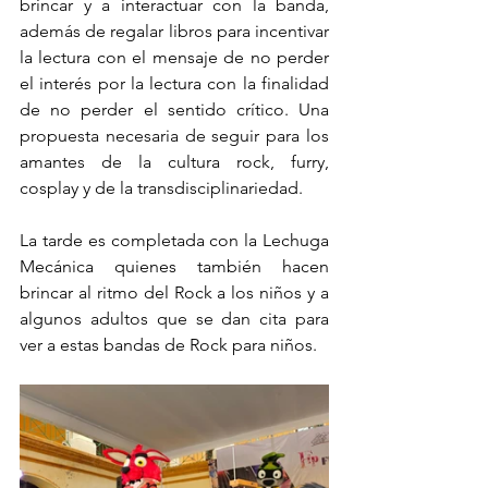
brincar y a interactuar con la banda, 
además de regalar libros para incentivar 
la lectura con el mensaje de no perder 
el interés por la lectura con la finalidad 
de no perder el sentido crítico. Una 
propuesta necesaria de seguir para los 
amantes de la cultura rock, furry, 
cosplay y de la transdisciplinariedad.
La tarde es completada con la Lechuga 
Mecánica quienes también hacen 
brincar al ritmo del Rock a los niños y a 
algunos adultos que se dan cita para 
ver a estas bandas de Rock para niños.