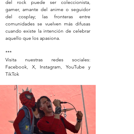
del rock puede ser coleccionista, 
gamer, amante del anime o seguidor 
del cosplay; las fronteras entre 
comunidades se vuelven más difusas 
cuando existe la intención de celebrar 
aquello que los apasiona.
***
Visita nuestras redes sociales: 
Facebook, X, Instagram, YouTube y 
TikTok