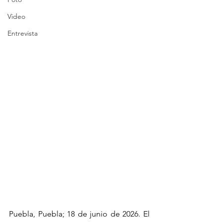
Video
Entrevista
Puebla, Puebla; 18 de junio de 2026. El 