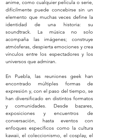
anime, como cualquier película o serie, 
difícilmente puede concebirse sin un 
elemento que muchas veces define la 
identidad de una historia: su 
soundtrack. La música no solo 
acompaña las imágenes; construye 
atmósferas, despierta emociones y crea 
vínculos entre los espectadores y los 
universos que admiran.
En Puebla, las reuniones geek han 
encontrado múltiples formas de 
expresión y, con el paso del tiempo, se 
han diversificado en distintos formatos 
y comunidades. Desde bazares, 
exposiciones y encuentros de 
conversación, hasta eventos con 
enfoques específicos como la cultura 
kawaii, el coleccionismo, el cosplay, el 