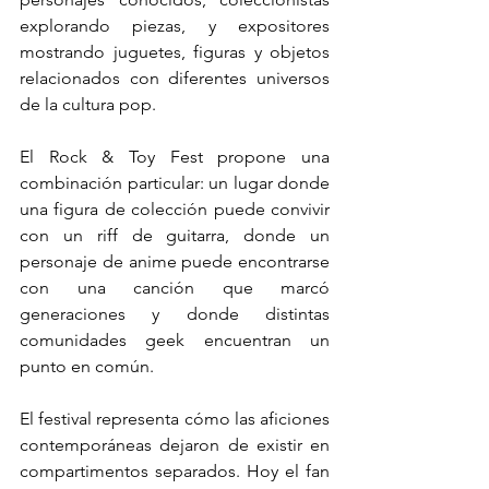
explorando piezas, y expositores 
mostrando juguetes, figuras y objetos 
relacionados con diferentes universos 
de la cultura pop.
El Rock & Toy Fest propone una 
combinación particular: un lugar donde 
una figura de colección puede convivir 
con un riff de guitarra, donde un 
personaje de anime puede encontrarse 
con una canción que marcó 
generaciones y donde distintas 
comunidades geek encuentran un 
punto en común.
El festival representa cómo las aficiones 
contemporáneas dejaron de existir en 
compartimentos separados. Hoy el fan 