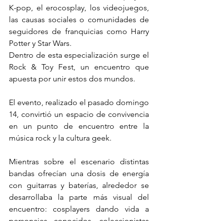
K-pop, el erocosplay, los videojuegos, 
las causas sociales o comunidades de 
seguidores de franquicias como Harry 
Potter y Star Wars.
Dentro de esta especialización surge el 
Rock & Toy Fest, un encuentro que 
apuesta por unir estos dos mundos. 
El evento, realizado el pasado domingo 
14, convirtió un espacio de convivencia 
en un punto de encuentro entre la 
música rock y la cultura geek.
Mientras sobre el escenario distintas 
bandas ofrecían una dosis de energía 
con guitarras y baterías, alrededor se 
desarrollaba la parte más visual del 
encuentro: cosplayers dando vida a 
personajes conocidos, coleccionistas 