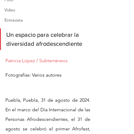
Video
Entrevista
Un espacio para celebrar la 
diversidad afrodescendiente 
Patricia López / Subterráneos 
Fotografías: Varios autores 
Puebla, Puebla, 31 de agosto de 2024. 
En el marco del Día Internacional de las 
Personas Afrodescendientes, el 31 de 
agosto se celebró el primer Afrofest, 