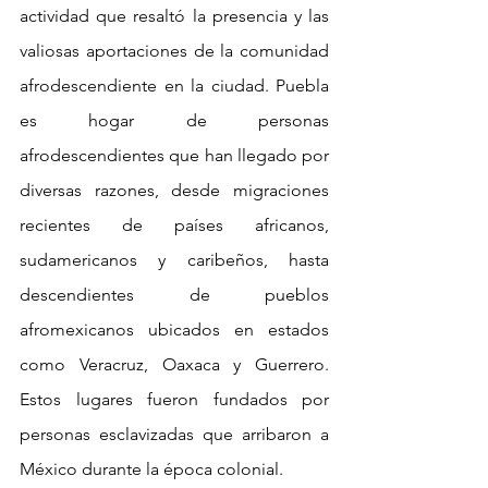
actividad que resaltó la presencia y las 
valiosas aportaciones de la comunidad 
afrodescendiente en la ciudad. Puebla 
es hogar de personas 
afrodescendientes que han llegado por 
diversas razones, desde migraciones 
recientes de países africanos, 
sudamericanos y caribeños, hasta 
descendientes de pueblos 
afromexicanos ubicados en estados 
como Veracruz, Oaxaca y Guerrero. 
Estos lugares fueron fundados por 
personas esclavizadas que arribaron a 
México durante la época colonial.  