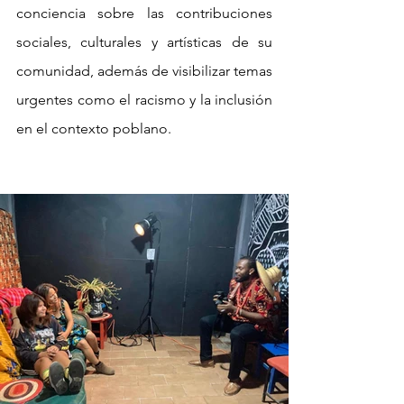
conciencia sobre las contribuciones 
sociales, culturales y artísticas de su 
comunidad, además de visibilizar temas 
urgentes como el racismo y la inclusión 
en el contexto poblano.