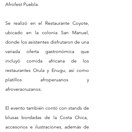
Afrofest Puebla. 
Se realizó en el Restaurante Coyote, 
ubicado en la colonia San Manuel, 
donde los asistentes disfrutaron de una 
variada oferta gastronómica que 
incluyó comida africana de los 
restaurantes Orula y Enugu, así como 
platillos afroperuanos y 
afroveracruzanos. 
El evento también contó con stands de 
blusas bordadas de la Costa Chica,  
accesorios e ilustraciones, además de 