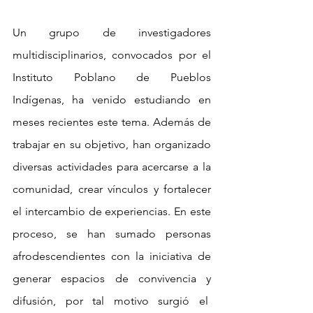
Un grupo de investigadores 
multidisciplinarios, convocados por el 
Instituto Poblano de Pueblos 
Indígenas, ha venido estudiando en 
meses recientes este tema. Además de 
trabajar en su objetivo, han organizado 
diversas actividades para acercarse a la 
comunidad, crear vínculos y fortalecer 
el intercambio de experiencias. En este 
proceso, se han sumado personas 
afrodescendientes con la iniciativa de 
generar espacios de convivencia y 
difusión, por tal motivo surgió el  