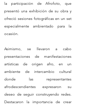
la participación de Afrofoto, que 
presentó una exhibición de su obra y 
ofreció sesiones fotográficas en un set 
especialmente ambientado para la 
ocasión.  
Asimismo, se llevaron a cabo 
presentaciones de manifestaciones 
artísticas de origen afro, en un 
ambiente de intercambio cultural 
donde las representantes 
afrodescendientes expresaron su 
deseo de seguir construyendo redes. 
Destacaron la importancia de crear 