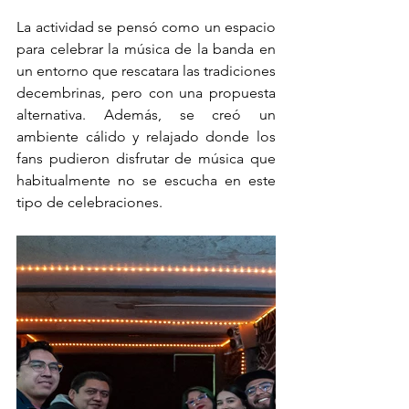
La actividad se pensó como un espacio 
para celebrar la música de la banda en 
un entorno que rescatara las tradiciones 
decembrinas, pero con una propuesta 
alternativa. Además, se creó un 
ambiente cálido y relajado donde los 
fans pudieron disfrutar de música que 
habitualmente no se escucha en este 
tipo de celebraciones.