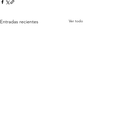
Ver todo
Entradas recientes
Comentarios