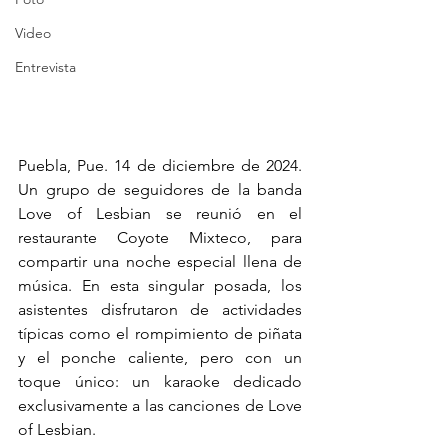
Video
Entrevista
Puebla, Pue. 14 de diciembre de 2024. 
Un grupo de seguidores de la banda 
Love of Lesbian se reunió en el 
restaurante Coyote Mixteco, para 
compartir una noche especial llena de 
música. En esta singular posada, los 
asistentes disfrutaron de actividades 
típicas como el rompimiento de piñata 
y el ponche caliente, pero con un 
toque único: un karaoke dedicado 
exclusivamente a las canciones de Love 
of Lesbian.