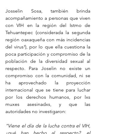
Josselin Sosa, también brinda 
acompañamiento a personas que viven 
con VIH en la región del Istmo de 
Tehuantepec (considerada la segunda 
región oaxaqueña con más incidencias 
del virus¹), por lo que ella cuestiona la 
poca participación y compromiso de la 
población de la diversidad sexual al 
respecto. Para Joselin no existe un 
compromiso con la comunidad, ni se 
ha aprovechado la proyección 
internacional que se tiene para luchar 
por los derechos humanos, por lxs 
muxes asesinadxs, y que las 
autoridades no investigaron:
“Viene el día de la lucha contra el VIH, 
¿qué han hecho al respecto?, el 