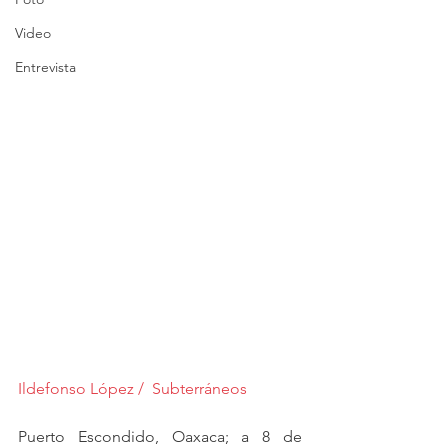
Video
Entrevista
Ildefonso López /  Subterráneos 
Puerto Escondido, Oaxaca; a 8 de 