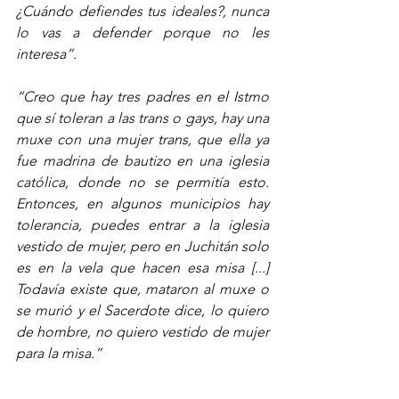
¿Cuándo defiendes tus ideales?, nunca 
lo vas a defender porque no les 
interesa”.
“Creo que hay tres padres en el Istmo 
que sí toleran a las trans o gays, hay una 
muxe con una mujer trans, que ella ya 
fue madrina de bautizo en una iglesia 
católica, donde no se permitía esto. 
Entonces, en algunos municipios hay 
tolerancia, puedes entrar a la iglesia 
vestido de mujer, pero en Juchitán solo 
es en la vela que hacen esa misa [...] 
Todavía existe que, mataron al muxe o 
se murió y el Sacerdote dice, lo quiero 
de hombre, no quiero vestido de mujer 
para la misa.”
______________________