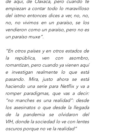
de aquí, de Oaxaca, pero cuando te 
empiezan a contar todo lo maravilloso 
del istmo entonces dices a ver, no, no, 
no, no vivimos en un paraíso, se los 
vendieron como un paraíso, pero no es 
un paraíso muxe”. 
“En otros países y en otros estados de 
la república, ven con asombro, 
romantizan, pero cuando ya vienen aquí 
e investigan realmente lo que está 
pasando. Mira, justo ahora se está 
haciendo una serie para Netflix y va a 
romper paradigmas, que vas a decir: 
“no manches es una realidad”: desde 
los asesinatos o que desde la llegada 
de la pandemia se olvidaron del 
VIH, donde la sociedad lo ve con lentes 
oscuros porque no ve la realidad”