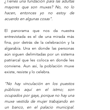
¿Tienes una fundación para las adultas 
mayores que son muxes? No, no lo 
hacen, entonces yo no estoy de 
acuerdo en algunas cosas”.
El panorama que nos da nuestra 
entrevistada es el de una mirada más 
fina, por detrás de la celebración y la 
algarabía. Una en donde las personas 
aún siguen delimitadas por un sistema 
patriarcal que les coloca en donde les 
conviene. Aun así, la población muxe 
existe, resiste y lo celebra. 
“No hay vinculación en los puestos 
públicos aquí en el istmo; son 
ocupados por gays, porque no hay una 
muxe vestida de mujer trabajando en 
un banco, en el palacio municipal. 