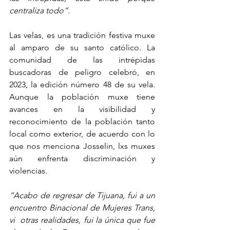
centraliza todo”.
Las velas, es una tradición festiva muxe 
al amparo de su santo católico. La 
comunidad de las intrépidas 
buscadoras de peligro celebró, en 
2023, la edición número 48 de su vela. 
Aunque la población muxe tiene 
avances en la visibilidad y 
reconocimiento de la población tanto 
local como exterior, de acuerdo con lo 
que nos menciona Josselin, lxs muxes 
aún enfrenta discriminación y 
violencias.
“Acabo de regresar de Tijuana, fui a un 
encuentro Binacional de Mujeres Trans, 
vi  otras realidades, fui la única que fue 