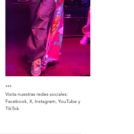
***
Visita nuestras redes sociales: 
Facebook, X, Instagram, YouTube y 
TikTok 