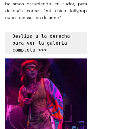
bailamos escurriendo en sudor, para 
después corear “mi chico lollypop 
nunca pienses en dejarme”.  
Desliza a la derecha 
para ver la galería 
completa >>>