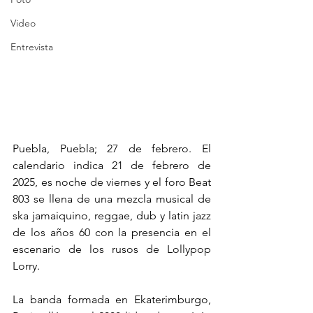
Video
Entrevista
Puebla, Puebla; 27 de febrero. El 
calendario indica 21 de febrero de 
2025, es noche de viernes y el foro Beat 
803 se llena de una mezcla musical de 
ska jamaiquino, reggae, dub y latin jazz 
de los años 60 con la presencia en el 
escenario de los rusos de Lollypop 
Lorry.
La banda formada en Ekaterimburgo, 