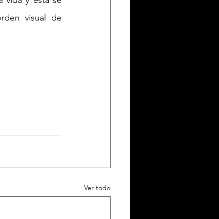
den visual de 
Ver todo