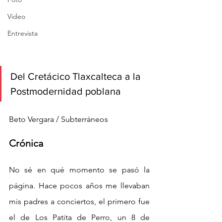
Video
Entrevista
Del Cretácico Tlaxcalteca a la 
Postmodernidad poblana
Beto Vergara / Subterráneos
Crónica
No sé en qué momento se pasó la 
página. Hace pocos años me llevaban 
mis padres a conciertos, el primero fue 
el de Los Patita de Perro, un 8 de 