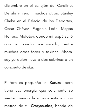
diciembre en el callejón del Carolino. 
De ahí vinieron muchos otros: Stanley 
Clarke en el Palacio de los Deportes, 
Óscar Chávez, Eugenia León, Magos 
Herrera, Molotov, donde mi papá salió 
con el cuello esguinzado, entre 
muchos otros foros y tokines. Ahora, 
soy yo quien lleva a dos sobrinas a un 
concierto de ska.
El foro es pequeño, el 
Karuzo
, pero 
tiene esa energía que solamente se 
siente cuando la música está a unos 
metros de ti. 
Crazysaurios
, banda de 