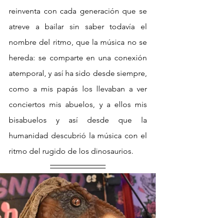
reinventa con cada generación que se 
atreve a bailar sin saber todavía el 
nombre del ritmo, que la música no se 
hereda: se comparte en una conexión 
atemporal, y así ha sido desde siempre, 
como a mis papás los llevaban a ver 
conciertos mis abuelos, y a ellos mis 
bisabuelos y así desde que la 
humanidad descubrió la música con el 
ritmo del rugido de los dinosaurios.