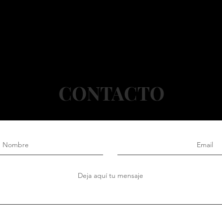
CONTACTO