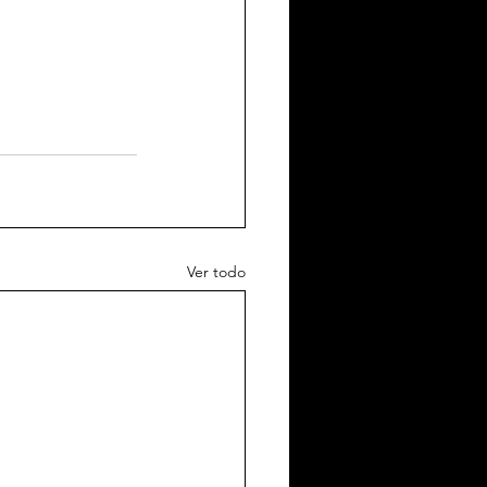
Ver todo