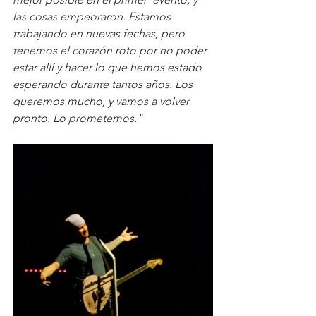
las cosas empeoraron. Estamos 
trabajando en nuevas fechas, pero 
tenemos el corazón roto por no poder 
estar allí y hacer lo que hemos estado 
esperando durante tantos años. Los 
queremos mucho, y vamos a volver 
pronto. Lo prometemos."