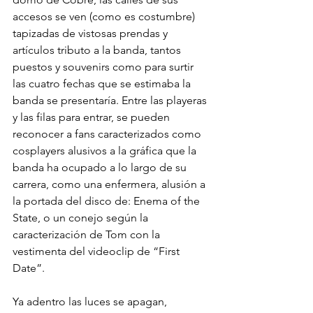
accesos se ven (como es costumbre) 
tapizadas de vistosas prendas y 
artículos tributo a la banda, tantos 
puestos y souvenirs como para surtir 
las cuatro fechas que se estimaba la 
banda se presentaría. Entre las playeras 
y las filas para entrar, se pueden 
reconocer a fans caracterizados como 
cosplayers alusivos a la gráfica que la 
banda ha ocupado a lo largo de su 
carrera, como una enfermera, alusión a 
la portada del disco de: Enema of the 
State, o un conejo según la 
caracterización de Tom con la 
vestimenta del videoclip de “First 
Date”.
Ya adentro las luces se apagan, 