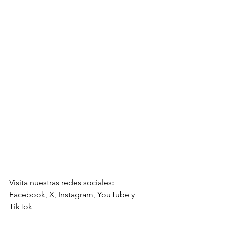
Visita nuestras redes sociales: 
Facebook, X, Instagram, YouTube y 
TikTok 