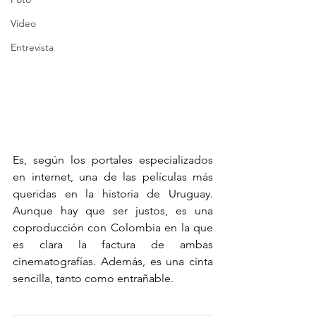
Video
Entrevista
Es, según los portales especializados 
en internet, una de las películas más 
queridas en la historia de Uruguay. 
Aunque hay que ser justos, es una 
coproducción con Colombia en la que 
es clara la factura de ambas 
cinematografías. Además, es una cinta 
sencilla, tanto como entrañable.