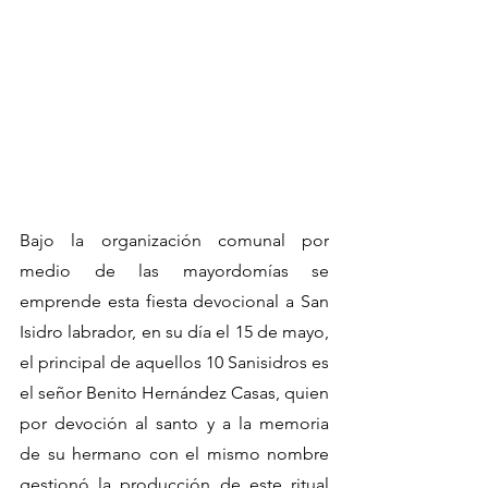
Bajo la organización comunal por 
medio de las mayordomías se 
emprende esta fiesta devocional a San 
Isidro labrador, en su día el 15 de mayo, 
el principal de aquellos 10 Sanisidros es 
el señor Benito Hernández Casas, quien 
por devoción al santo y a la memoria 
de su hermano con el mismo nombre 
gestionó la producción de este ritual 