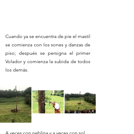
Cuando ya se encuentra de pie el mastil 
se comienza con los sones y danzas de 
piso; después se persigna el primer 
Volador y comienza la subida de todos 
los demás. 
A veces con neblina y a veces con sol, 