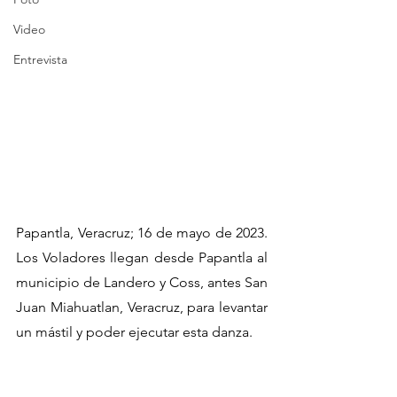
Video
Entrevista
Papantla, Veracruz; 16 de mayo de 2023. 
Los Voladores llegan desde Papantla al 
municipio de Landero y Coss, antes San 
Juan Miahuatlan, Veracruz, para levantar 
un mástil y poder ejecutar esta danza. 