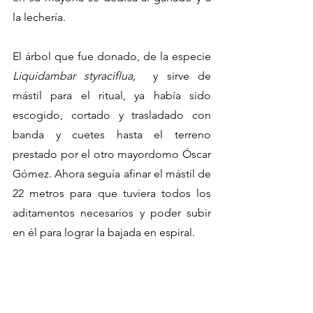
la lechería. 
El árbol que fue donado, de la especie 
Liquidambar styraciflua, 
 y sirve de 
mástil para el ritual, ya había sido 
escogido, cortado y trasladado con 
banda y cuetes hasta el terreno 
prestado por el otro mayordomo Óscar 
Gómez. Ahora seguía afinar el mástil de 
22 metros para que tuviera todos los 
aditamentos necesarios y poder subir 
en él para lograr la bajada en espiral. 