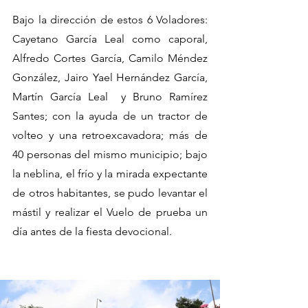
Bajo la dirección de estos 6 Voladores: 
Cayetano García Leal como caporal, 
Alfredo Cortes García, Camilo Méndez 
González, Jairo Yael Hernández García, 
Martín García Leal  y Bruno Ramírez 
Santes; con la ayuda de un tractor de 
volteo y una retroexcavadora; más de 
40 personas del mismo municipio; bajo 
la neblina, el frío y la mirada expectante 
de otros habitantes, se pudo levantar el 
mástil y realizar el Vuelo de prueba un 
día antes de la fiesta devocional. 