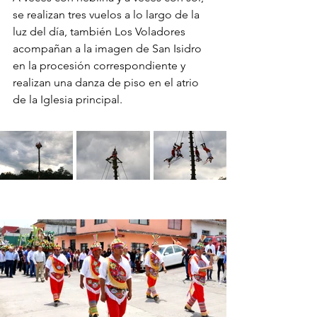
se realizan tres vuelos a lo largo de la 
luz del día, también Los Voladores 
acompañan a la imagen de San Isidro 
en la procesión correspondiente y 
realizan una danza de piso en el atrio 
de la Iglesia principal. 