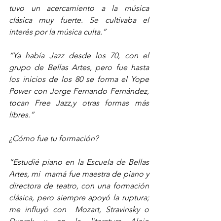
tuvo un acercamiento a la música 
clásica muy fuerte. Se cultivaba el 
interés por la música culta.”
“Ya había Jazz desde los 70, con el 
grupo de Bellas Artes, pero fue hasta 
los inicios de los 80 se forma el Yope 
Power con Jorge Fernando Fernández, 
tocan Free Jazz,y otras formas más 
libres.”
¿Cómo fue tu formación?
“Estudié piano en la Escuela de Bellas 
Artes, mi  mamá fue maestra de piano y 
directora de teatro, con una formación 
clásica, pero siempre apoyó la ruptura; 
me influyó con  Mozart, Stravinsky o 