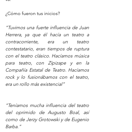
¿Cómo fueron tus inicios?
“Tuvimos una fuerte influencia de Juan 
Herrera, ya que él hacía un teatro a 
contracorriente, era un teatro 
contestatario, eran tiempos de ruptura 
con el teatro clásico. Hacíamos música 
para teatro, con Zípizape y en la 
Compañía Estatal de Teatro. Hacíamos  
rock y lo fusionábamos con el teatro, 
era un rollo más existencial”
“Teníamos mucha influencia del teatro 
del oprimido de Augusto Boal, así 
como de Jerzy Grotowski y de Eugenio 
Barba.”