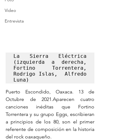
Video
Entrevista
La Sierra Eléctrica 
(izquierda a derecha, 
Fortino Torrentera, 
Rodrigo Islas,  Alfredo 
Luna)
Puerto Escondido, Oaxaca. 13 de 
Octubre de 2021.Aparecen cuatro 
canciones inéditas que Fortino 
Torrentera y su grupo Eggs, escribieran 
a principios de los 80, son el primer 
referente de composición en la historia 
del rock oaxaqueño.