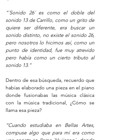
“´Sonido 26´ es como el doble del 
sonido 13 de Carrillo, como un grito de 
quiere ser diferente, era buscar un 
sonido distinto, no existe el sonido 26, 
pero nosotros lo hicimos así, como un 
punto de identidad, fue muy atrevido 
pero había como un cierto tributo al 
sonido 13.”
Dentro de esa búsqueda, recuerdo que 
habías elaborado una pieza en el piano 
donde fusionabas las música clásica 
con la música tradicional, ¿Cómo se 
llama esa pieza?
“Cuando estudiaba en Bellas Artes, 
compuse algo que para mí era como 