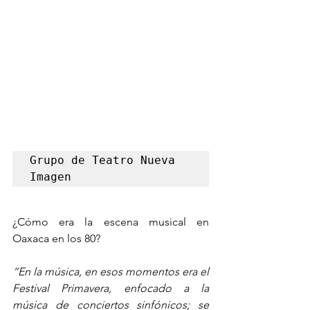
Grupo de Teatro Nueva 
Imagen
¿Cómo era la escena musical en 
Oaxaca en los 80?
“En la música, en esos momentos era el 
Festival Primavera, enfocado a la 
música de conciertos sinfónicos; se 