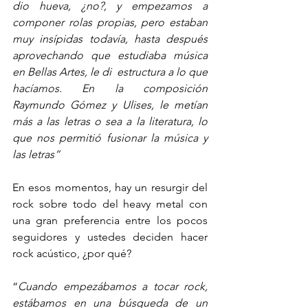
dio hueva, ¿no?, y empezamos a 
componer rolas propias, pero estaban 
muy insípidas todavía, hasta después 
aprovechando que estudiaba música 
en Bellas Artes, le di  estructura a lo que 
hacíamos. En la composición 
Raymundo Gómez y Ulises, le metían 
más a las letras o sea a la literatura, lo 
que nos permitió fusionar la música y 
las letras”
En esos momentos, hay un resurgir del 
rock sobre todo del heavy metal con 
una gran preferencia entre los pocos 
seguidores y ustedes deciden hacer 
rock acústico, ¿por qué?
“
Cuando empezábamos a tocar rock, 
estábamos en una búsqueda de un 