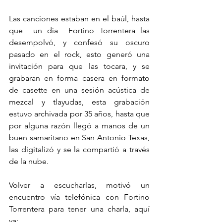
Las canciones estaban en el baúl, hasta 
que  un día  Fortino Torrentera las 
desempolvó, y confesó su oscuro 
pasado en el rock, esto generó una 
invitación para que las tocara, y se 
grabaran en forma casera en formato 
de casette en una sesión acústica de 
mezcal y tlayudas, esta grabación 
estuvo archivada por 35 años, hasta que 
por alguna razón llegó a manos de un 
buen samaritano en San Antonio Texas,  
las digitalizó y se la compartió a través 
de la nube.
Volver a escucharlas, motivó un 
encuentro vía telefónica con Fortino 
Torrentera para tener una charla, aquí 
va: