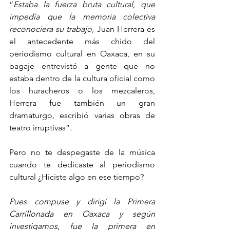
“
Estaba la fuerza bruta cultural, que 
impedía que la memoria colectiva 
reconociera su trabajo, 
Juan Herrera es 
el antecedente más chido del 
periodismo cultural en Oaxaca, en su 
bagaje entrevistó a gente que no 
estaba dentro de la cultura oficial como 
los huracheros o los mezcaleros, 
Herrera fue también un gran 
dramaturgo, escribió varias obras de 
teatro irruptivas”.
Pero no te despegaste de la música 
cuando te dedicaste al periodismo 
cultural ¿Hiciste algo en ese tiempo?
Pues compuse y dirigí la Primera 
Carrillonada en Oaxaca y según 
investigamos, fue la primera en 