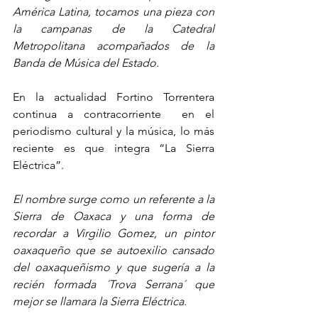
América Latina, tocamos una pieza con 
la campanas de la Catedral 
Metropolitana acompañados de la 
Banda de Música del Estado.
En la actualidad Fortino Torrentera 
continua a contracorriente  en el 
periodismo cultural y la música, lo más 
reciente es que integra “La Sierra 
Eléctrica”.
El nombre surge como un referente a la 
Sierra de Oaxaca y una forma de 
recordar a Virgilio Gomez, un pintor 
oaxaqueño que se autoexilio cansado 
del oaxaqueñismo y que sugería a la 
recién formada ´Trova Serrana´ que 
mejor se llamara la Sierra Eléctrica.