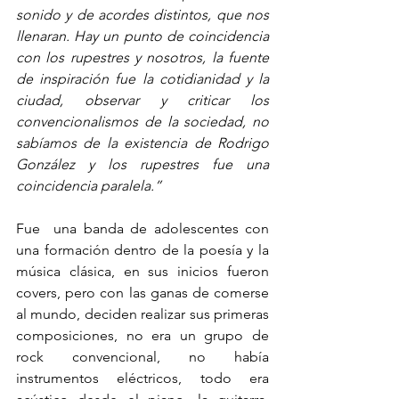
sonido y de acordes distintos, que nos 
llenaran. Hay un punto de coincidencia 
con los rupestres y nosotros, la fuente 
de inspiración fue la cotidianidad y la  
ciudad, observar y criticar los 
convencionalismos de la sociedad, no 
sabíamos de la existencia de Rodrigo 
González y los rupestres fue una 
coincidencia paralela.”
Fue  una banda de adolescentes con 
una formación dentro de la poesía y la 
música clásica, en sus inicios fueron 
covers, pero con las ganas de comerse 
al mundo, deciden realizar sus primeras 
composiciones, no era un grupo de 
rock convencional, no había 
instrumentos eléctricos, todo era 