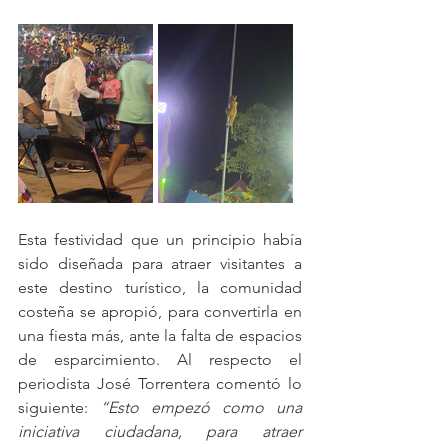
Esta festividad que un principio había 
sido diseñada para atraer visitantes a 
este destino turístico, la comunidad 
costeña se apropió, para convertirla en 
una fiesta más, ante la falta de espacios 
de esparcimiento. Al respecto el 
periodista José Torrentera comentó lo 
siguiente: 
“Esto empezó como una 
iniciativa ciudadana, para atraer 