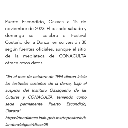
Puerto Escondido, Oaxaca a 15 de 
noviembre de 2023: El pasado sábado y 
domingo se  celebró el Festival 
Costeño de la Danza  en su versión 30 
según fuentes oficiales, aunque el sitio 
de la mediateca de CONACULTA 
ofrece otros datos.
“En el mes de octubre de 1994 dieron inicio 
los festivales costeños de la danza, bajo el 
auspicio del Instituto Oaxaqueño de las 
Cuturas y CONACULTA, teniendo como 
sede permanente Puerto Escondido, 
Oaxaca”. 
https://mediateca.inah.gob.mx/repositorio/is
landora/object/disco:28