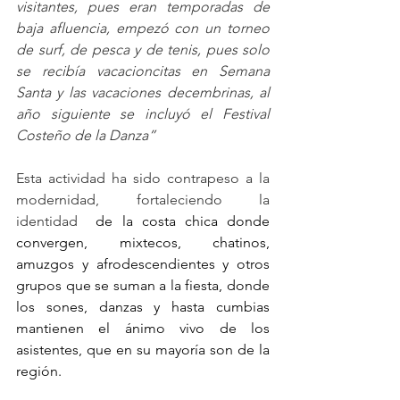
visitantes, pues eran temporadas de 
baja afluencia, empezó con un torneo 
de surf, de pesca y de tenis, pues solo 
se recibía vacacioncitas en Semana 
Santa y las vacaciones decembrinas, al 
año siguiente se incluyó el Festival 
Costeño de la Danza”
Esta actividad ha sido contrapeso a la 
modernidad, fortaleciendo la 
identidad  
de la costa chica donde 
convergen, mixtecos, chatinos, 
amuzgos y afrodescendientes y otros 
grupos que se suman a la fiesta, donde 
los sones, danzas y hasta cumbias 
mantienen el ánimo vivo de los 
asistentes, que en su mayoría son de la 
región. 