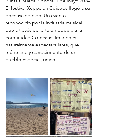
Punta Chueca, Sonora; 1 de mayo 2024. 
El festival Xeppe an Coicoos llegó a su 
onceava edición. Un evento 
reconocido por la industria musical, 
que a través del arte empodera a la 
comunidad Comcaac. Imágenes 
naturalmente espectaculares, que 
reúne arte y conocimiento de un 
pueblo especial, único. 