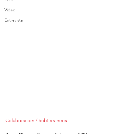
Video
Entrevista
Colaboración / Subterráneos