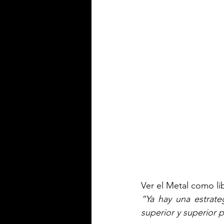
Ver el Metal como li
“Ya hay una estrate
superior y superior 