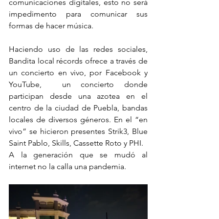
comunicaciones digitales, esto no será 
impedimento para comunicar sus 
formas de hacer música.
Haciendo uso de las redes sociales, 
Bandita local récords ofrece a través de 
un concierto en vivo, por Facebook y 
YouTube,  un concierto donde 
participan desde una azotea en el 
centro de la ciudad de Puebla, bandas 
locales de diversos géneros. En el “en 
vivo” se hicieron presentes Strik3, Blue 
Saint Pablo, Skills, Cassette Roto y PHI. 
A la generación que se mudó al 
internet no la calla una pandemia.