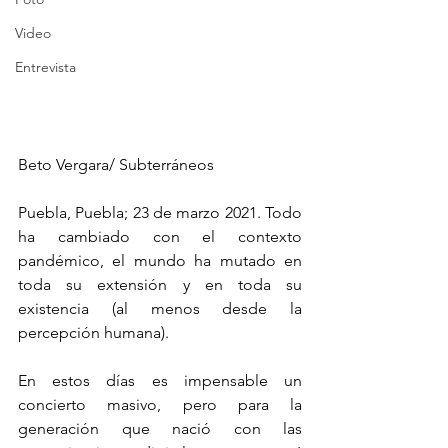
Video
Entrevista
Beto Vergara/ Subterráneos
Puebla, Puebla; 23 de marzo 2021. Todo 
ha cambiado con el contexto 
pandémico, el mundo ha mutado en 
toda su extensión y en toda su 
existencia (al menos desde la 
percepción humana).
En estos días es impensable un 
concierto masivo, pero para la 
generación que nació con las 