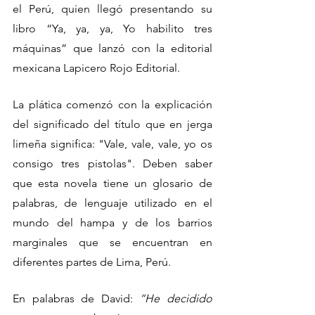
el Perú, quien llegó presentando su 
libro “Ya, ya, ya, Yo habilito tres 
máquinas” que lanzó con la editorial 
mexicana Lapicero Rojo Editorial.
La plática comenzó con la explicación 
del significado del título que en jerga 
limeña significa: "Vale, vale, vale, yo os 
consigo tres pistolas". Deben saber 
que esta novela tiene un glosario de 
palabras, de lenguaje utilizado en el 
mundo del hampa y de los barrios 
marginales que se encuentran en 
diferentes partes de Lima, Perú.
En palabras de David: 
“He decidido 