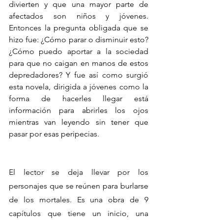
divierten y que una mayor parte de 
afectados son niños y jóvenes. 
Entonces la pregunta obligada que se 
hizo fue: ¿Cómo parar o disminuir esto? 
¿Cómo puedo aportar a la sociedad 
para que no caigan en manos de estos 
depredadores? Y fue así como surgió 
esta novela, dirigida a jóvenes como la 
forma de hacerles llegar está 
información para abrirles los ojos 
mientras van leyendo sin tener que 
pasar por esas peripecias.
El lector se deja llevar por los 
personajes que se reúnen para burlarse 
de los mortales. Es una obra de 9 
capítulos que tiene un inicio, una 