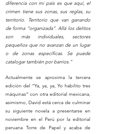
diferencia con mi país es que aquí, el 
crimen tiene sus zonas, sus reglas, su 
territorio. Territorio que van ganando 
de forma “organizada”. Allá los delitos 
son más individuales, sectores 
pequeños que no avanzan de un lugar 
o de zonas específicas. Se puede 
catalogar también por barrios.”
Actualmente se aproxima la tercera 
edición del “Ya, ya, ya, Yo habilito tres 
máquinas” con otra editorial mexicana, 
asimismo, David está cerca de culminar 
su siguiente novela a presentarse en 
noviembre en el Perú por la editorial 
peruana Torre de Papel y acaba de 