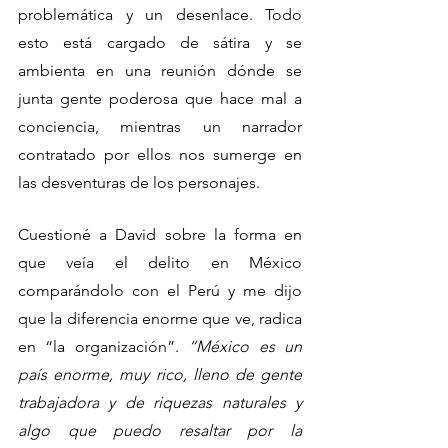
problemática y un desenlace. Todo 
esto está cargado de sátira y se 
ambienta en una reunión dónde se 
junta gente poderosa que hace mal a 
conciencia, mientras un narrador 
contratado por ellos nos sumerge en 
las desventuras de los personajes.
Cuestioné a David sobre la forma en 
que veía el delito en México 
comparándolo con el Perú y me dijo 
que la diferencia enorme que ve, radica 
en “la organización”. 
“México es un 
país enorme, muy rico, lleno de gente 
trabajadora y de riquezas naturales y 
algo que puedo resaltar por la 