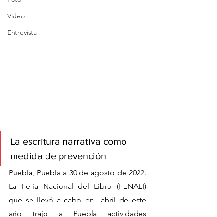
Video
Entrevista
La escritura narrativa como 
medida de prevención 
Puebla, Puebla a 30 de agosto de 2022. 
La Feria Nacional del Libro (FENALI)  
que se llevó a cabo en  abril de este 
año trajo a Puebla actividades 