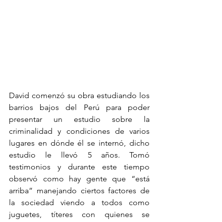
David comenzó su obra estudiando los 
barrios bajos del Perú para poder 
presentar un estudio sobre la 
criminalidad y condiciones de varios 
lugares en dónde él se internó, dicho 
estudio le llevó 5 años. Tomó 
testimonios y durante este tiempo 
observó como hay gente que “está 
arriba” manejando ciertos factores de 
la sociedad viendo a todos como 
juguetes, títeres con quienes se 