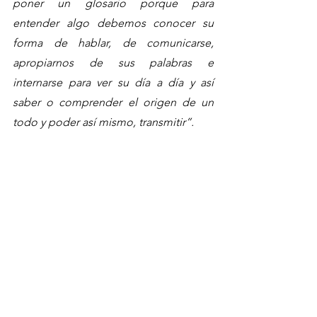
poner un glosario porque para 
entender algo debemos conocer su 
forma de hablar, de comunicarse, 
apropiarnos de sus palabras e 
internarse para ver su día a día y así 
saber o comprender el origen de un 
todo y poder así mismo, transmitir”.