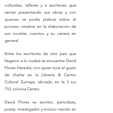
culturales, talleres y a escritores que 
venían presentando sus obras y con 
quienes se podía platicar sobre el 
proceso creativo en la elaboración de 
sus novelas, cuentos y su carrera en 
general.
Entre los escritores de otro país que 
llegaron a la ciudad se encuentra David 
Flores Heredia, con quien tuve el gusto 
de charlar en la Librería & Centro 
Cultural Zumaya, ubicado en la 3 sur 
710, colonia Centro.
David Flores es escritor, periodista, 
poeta, investigador y músico nacido en 