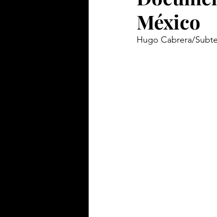
México
Hugo Cabrera/Subte