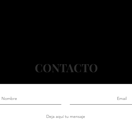
CONTACTO