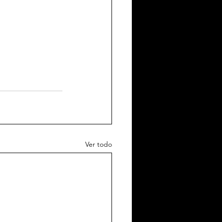
Ver todo