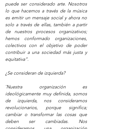
puede ser considerado arte. Nosotros 
lo que hacemos a través de la música 
es emitir un mensaje social y ahora no 
solo a través de ellas, también a partir  
de nuestros procesos organizativos; 
hemos conformado organizaciones, 
colectivos con el objetivo de poder 
contribuir a una sociedad más justa y 
equitativa”.
¿Se consideran de izquierda?
¨Nuestra organización es 
ideológicamente muy definida, somos 
de izquierda, nos consideramos 
revolucionarios, porque significa; 
cambiar o transformar las cosas que 
deben ser cambiadas. Nos 
consideramos una organización 