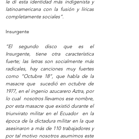
le di esta identidad más indigenista y 
latinoamericana con la fusión y líricas 
completamente sociales”.
Insurgente 
“El segundo disco que es el 
Insurgente, tiene otra característica 
fuerte; las letras son socialmente más 
radicales, hay canciones muy fuertes  
como “Octubre 18”, que habla de la 
masacre que  sucedió en octubre de 
1977, en el ingenio azucarero Aztra, por 
lo cual  nosotros llevamos ese nombre, 
por esta masacre que existió durante el 
triunvirato militar en el Ecuador  en la 
época de la dictadura militar en la que 
asesinaron a más de 110 trabajadores y 
por tal motivo nosotros asumimos este 