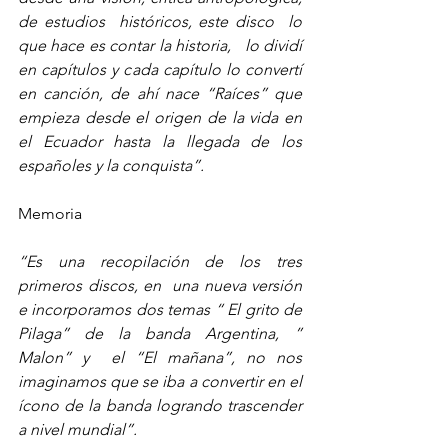
de estudios  históricos, este disco  lo 
que hace es contar la historia,   lo dividí 
en capítulos y cada capítulo lo convertí 
en canción, de ahí nace “Raíces” que 
empieza desde el origen de la vida en 
el Ecuador hasta la llegada de los 
españoles y la conquista”.
Memoria 
“Es una recopilación de los tres 
primeros discos, en  una nueva versión 
e incorporamos dos temas “ El grito de 
Pilaga” de la banda Argentina, ” 
Malon” y  el “El mañana”, no nos 
imaginamos que se iba a convertir en el 
ícono de la banda logrando trascender 
a nivel mundial”.