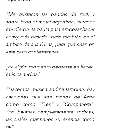
“Me gustaron las bandas de rock y 
sobre todo el metal argentino, quienes 
me dieron  la pauta para empezar hacer 
heavy más pesado, pero también en el 
ámbito de sus líricas, para que sean en 
este caso contestatarias”.
¿En algún momento pensaste en hacer 
música andina? 
“Hacemos música andina también, hay 
canciones que son iconos de Aztra 
como como “Eres” y “Compañera”. 
Son baladas completamente andinas, 
las cuales mantienen su esencia como 
tal”
.