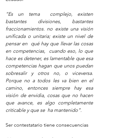
“Es un tema  complejo, existen 
bastantes divisiones, bastantes 
fraccionamientos. no existe una visión 
unificada o unitaria; existe un nivel de  
pensar en  qué hay que llevar las cosas 
en competencias,  cuando eso, lo que 
hace es detener, es lamentable que esa 
competencias hagan que unos puedan 
sobresalir y otros no, o viceversa. 
Porque no a todos les va bien en el 
camino, entonces siempre hay esa 
visión de envidia, cosas que no hacen 
que avance, es algo completamente 
criticable y que se  ha mantenido”.
Ser contestatario tiene consecuencias 