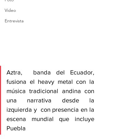
Video
Entrevista
Aztra,  banda del Ecuador, 
fusiona el heavy metal con la 
música tradicional andina con 
una narrativa desde la 
izquierda y  con presencia en la 
escena mundial que incluye 
Puebla