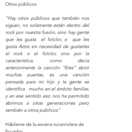
Otros públicos 
“Hay otros públicos que también nos 
siguen, no solamente están dentro del 
rock por nuestra fusión, sino hay gente 
que les gusta  el folclor, o  que les 
gusta Aztra sin necesidad de gustarles  
el rock o el folclor, sino por la 
característica, como decía 
anteriormente la canción “Eres” abrió 
muchas puertas, es una canción 
pensada para mi hijo y la gente se 
identifica   mucho en el ámbito familiar, 
y en ese sentido eso nos ha permitido 
abrirnos a otras generaciones pero 
también a otros públicos”
Hábleme de la escena rocanrolera de 
Ecuador