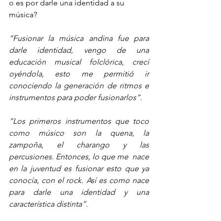
o es por darle una identidad a su 
música?
“Fusionar la música andina fue para 
darle identidad, vengo de una 
educación musical folclórica, crecí 
oyéndola, esto me permitió ir 
conociendo la generación de ritmos e 
instrumentos para poder fusionarlos”.
“Los primeros instrumentos que toco 
como músico son la quena, la 
zampoña, el charango y las 
percusiones. Entonces, lo que me  nace 
en la juventud es fusionar esto que ya 
conocía, con el rock. Así es como nace 
para darle una identidad y una 
característica distinta”.