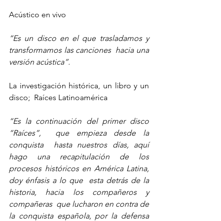
Acústico en vivo
“Es un disco en el que trasladamos y 
transformamos las canciones  hacia una 
versión acústica”. 
La investigación histórica, un libro y un 
disco;  Raíces Latinoamérica 
“Es la continuación del primer disco 
“Raíces”,  que empieza desde la 
conquista  hasta nuestros días, aquí 
hago una recapitulación de los 
procesos históricos en América Latina, 
doy énfasis a lo que  esta detrás de la 
historia, hacia los compañeros y 
compañeras  que lucharon en contra de 
la conquista española, por la defensa 