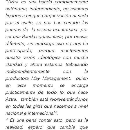
“Aztra es una banda completamente 
autónoma, independiente, no estamos 
ligados a ninguna organización ni nada 
por el estilo, se nos han cerrado las 
puertas de  la escena ecuatoriana  por 
ser una Banda contestataria, por pensar 
diferente, sin embargo eso no nos ha 
preocupado; porque mantenemos 
nuestra visión ideológica con mucha 
claridad y ahora estamos trabajando 
independientemente con la  
productora May Management,  quien 
en este momento se encarga 
prácticamente de todo lo que hace 
Aztra,  también está representándonos 
en todas las giras que hacemos a nivel 
nacional e internacional”.
“ Es una pena contar esto, pero es la 
realidad, espero que cambie que 