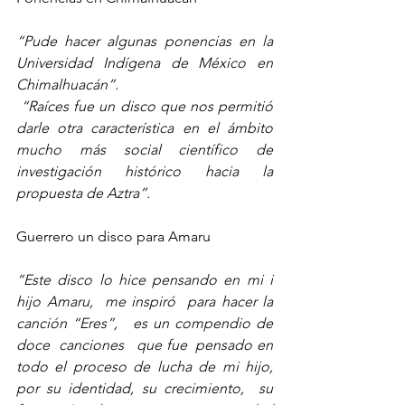
“Pude hacer algunas ponencias en la 
Universidad Indígena de México en 
Chimalhuacán”.
 “Raíces fue un disco que nos permitió 
darle otra característica en el ámbito 
mucho más social científico de 
investigación histórico hacia la 
propuesta de Aztra”.
Guerrero un disco para Amaru 
“Este disco lo hice pensando en mi i 
hijo Amaru,  me inspiró  para hacer la 
canción “Eres”,   es un compendio de 
doce  canciones   que fue  pensado en 
todo el proceso de lucha de mi hijo,  
por su identidad, su crecimiento,  su 