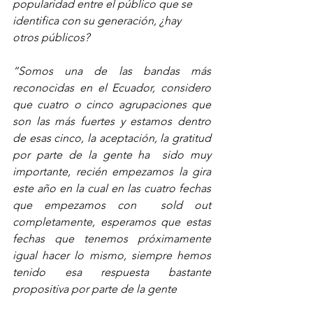
popularidad entre el público que se 
identifica con su generación, ¿hay 
otros públicos?
“Somos una de las bandas más 
reconocidas en el Ecuador, considero 
que cuatro o cinco agrupaciones que 
son las más fuertes y estamos dentro 
de esas cinco, la aceptación, la gratitud 
por parte de la gente ha  sido muy 
importante, recién empezamos la gira 
este año en la cual en las cuatro fechas 
que empezamos con  sold out  
completamente, esperamos que estas 
fechas que tenemos próximamente 
igual hacer lo mismo, siempre hemos 
tenido esa respuesta bastante 
propositiva por parte de la gente 