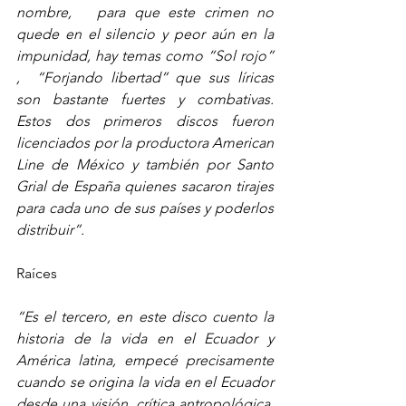
nombre,   para que este crimen no 
quede en el silencio y peor aún en la   
impunidad, hay temas como “Sol rojo” 
,  “Forjando libertad” que sus líricas 
son bastante fuertes y combativas. 
Estos dos primeros discos fueron 
licenciados por la productora American 
Line de México y también por Santo 
Grial de España quienes sacaron tirajes 
para cada uno de sus países y poderlos 
distribuir”.
Raíces 
“Es el tercero, en este disco cuento la 
historia de la vida en el Ecuador y 
América latina, empecé precisamente 
cuando se origina la vida en el Ecuador 
desde una visión, crítica antropológica, 