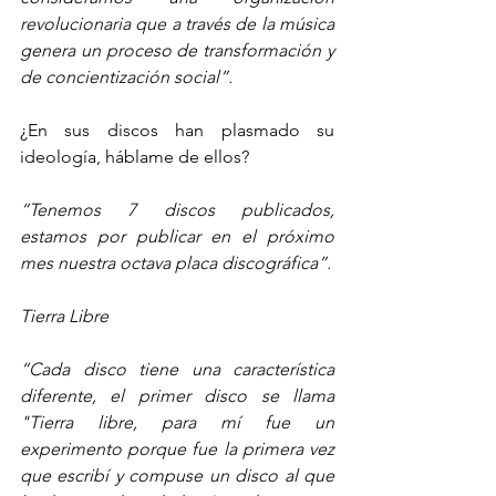
revolucionaria que a través de la música 
genera un proceso de transformación y 
de concientización social”.
¿En sus discos han plasmado su 
ideología, háblame de ellos?
“Tenemos 7 discos publicados, 
estamos por publicar en el próximo 
mes nuestra octava placa discográfica”.
Tierra Libre
“Cada disco tiene una característica 
diferente, el primer disco se llama 
"Tierra libre, para mí fue un 
experimento porque fue la primera vez 
que escribí y compuse un disco al que 