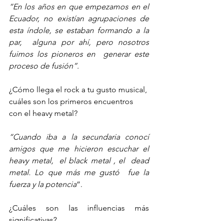
“En los años en que empezamos en el 
Ecuador, no existían agrupaciones de 
esta índole, se estaban formando a la 
par,  alguna por ahí, pero nosotros 
fuimos los pioneros en  generar este 
proceso de fusión”.
¿Cómo llega el rock a tu gusto musical, 
cuáles son los primeros encuentros 
con el heavy metal?
“Cuando iba a la secundaria conocí 
amigos que me hicieron escuchar el 
heavy metal,  el black metal , el  dead 
metal. Lo que más me gustó  fue la 
fuerza y la potencia
”.
¿Cuáles son las influencias más 
significativas?