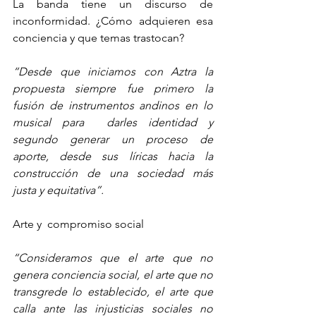
La banda tiene un discurso de 
inconformidad. ¿Cómo adquieren esa 
conciencia y que temas trastocan?
“Desde que iniciamos con Aztra la 
propuesta siempre fue primero la 
fusión de instrumentos andinos en lo 
musical para  darles identidad y 
segundo generar un proceso de 
aporte, desde sus líricas hacia la 
construcción de una sociedad más 
justa y equitativa”.
Arte y  compromiso social 
“Consideramos que el arte que no 
genera conciencia social, el arte que no 
transgrede lo establecido, el arte que 
calla ante las injusticias sociales no 