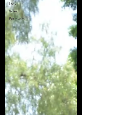
Foto
Video
Entrevista