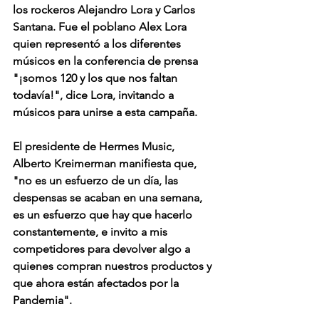
los rockeros Alejandro Lora y Carlos 
Santana. Fue el poblano Alex Lora 
quien representó a los diferentes 
músicos en la conferencia de prensa 
"¡somos 120 y los que nos faltan 
todavía!", dice Lora, invitando a 
músicos para unirse a esta campaña.
El presidente de Hermes Music, 
Alberto Kreimerman manifiesta que, 
"no es un esfuerzo de un día, las 
despensas se acaban en una semana, 
es un esfuerzo que hay que hacerlo 
constantemente, e invito a mis 
competidores para devolver algo a 
quienes compran nuestros productos y 
que ahora están afectados por la 
Pandemia". 