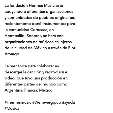
La fundación Hermes Music está 
apoyando a diferentes organizaciones 
y comunidades de pueblos originarios, 
recientemente donó instrumentos para 
la comunidad Comcaac, en 
Hermosillo, Sonora y se hará con 
organizaciones de músicos callejeros 
de la ciudad de México a través de Flor 
Amargo.
La mecánica para colaborar es 
descargar la canción y reproducir el 
video, que tuvo una producción en 
diferentes partes del mundo como 
Argentina, Francia, México.
#Hermesmusic
#Wenevergipup
#ayuda
#Música