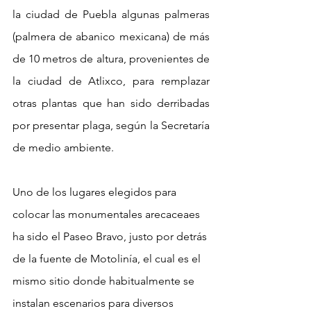
la ciudad de Puebla algunas palmeras 
(palmera de abanico mexicana) de más 
de 10 metros de altura, provenientes de 
la ciudad de Atlixco, para remplazar 
otras plantas que han sido derribadas 
por presentar plaga, según la Secretaría 
de medio ambiente.
Uno de los lugares elegidos para 
colocar las monumentales arecaceaes 
ha sido el Paseo Bravo, justo por detrás 
de la fuente de Motolinía, el cual es el 
mismo sitio donde habitualmente se 
instalan escenarios para diversos 