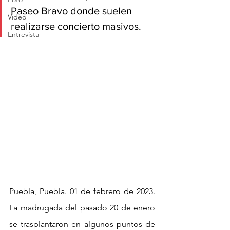
Paseo Bravo donde suelen 
Video
realizarse concierto masivos. 
Entrevista
Puebla, Puebla. 01 de febrero de 2023. 
La madrugada del pasado 20 de enero 
se trasplantaron en algunos puntos de 