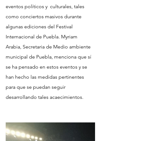
eventos políticos y  culturales, tales 
como conciertos masivos durante 
algunas ediciones del Festival 
Internacional de Puebla. Myriam 
Arabia, Secretaria de Medio ambiente 
municipal de Puebla, menciona que sí 
se ha pensado en estos eventos y se 
han hecho las medidas pertinentes 
para que se puedan seguir 
desarrollando tales acaecimientos.