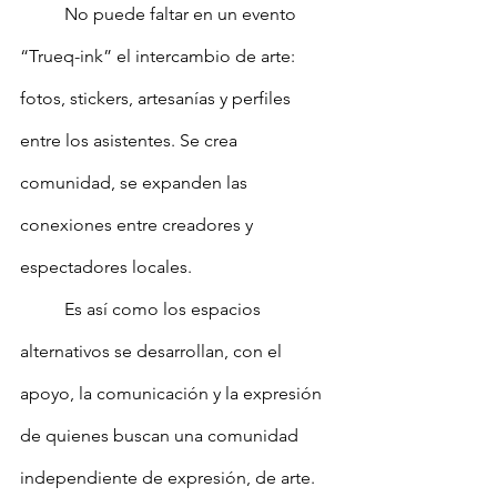
	No puede faltar en un evento 
“Trueq-ink” el intercambio de arte: 
fotos, stickers, artesanías y perfiles 
entre los asistentes. Se crea 
comunidad, se expanden las 
conexiones entre creadores y 
espectadores locales.
	Es así como los espacios 
alternativos se desarrollan, con el 
apoyo, la comunicación y la expresión 
de quienes buscan una comunidad 
independiente de expresión, de arte.