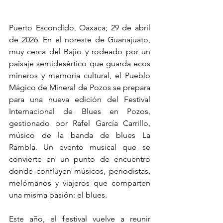
Puerto Escondido, Oaxaca; 29 de abril 
de 2026. En el noreste de Guanajuato, 
muy cerca del Bajío y rodeado por un 
paisaje semidesértico que guarda ecos 
mineros y memoria cultural, el Pueblo 
Mágico de Mineral de Pozos se prepara 
para una nueva edición del Festival 
Internacional de Blues en Pozos, 
gestionado por Rafel García Carrillo, 
músico de la banda de blues La 
Rambla. Un evento musical que se 
convierte en un punto de encuentro 
donde confluyen músicos, periodistas, 
melómanos y viajeros que comparten 
una misma pasión: el blues.
Este año, el festival vuelve a reunir 