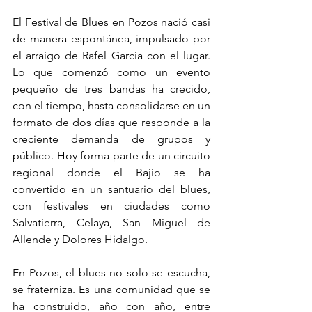
El Festival de Blues en Pozos nació casi 
de manera espontánea, impulsado por 
el arraigo de Rafel García con el lugar. 
Lo que comenzó como un evento 
pequeño de tres bandas ha crecido, 
con el tiempo, hasta consolidarse en un 
formato de dos días que responde a la 
creciente demanda de grupos y 
público. Hoy forma parte de un circuito 
regional donde el Bajío se ha 
convertido en un santuario del blues, 
con festivales en ciudades como 
Salvatierra, Celaya, San Miguel de 
Allende y Dolores Hidalgo.
En Pozos, el blues no solo se escucha, 
se fraterniza. Es una comunidad que se 
ha construido, año con año, entre 