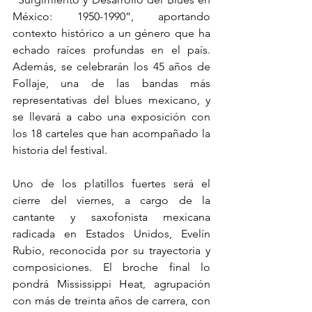
México: 1950-1990”, aportando 
contexto histórico a un género que ha 
echado raíces profundas en el país. 
Además, se celebrarán los 45 años de 
Follaje, una de las bandas más 
representativas del blues mexicano, y 
se llevará a cabo una exposición con 
los 18 carteles que han acompañado la 
historia del festival.
Uno de los platillos fuertes será el 
cierre del viernes, a cargo de la 
cantante y saxofonista mexicana 
radicada en Estados Unidos, Evelín 
Rubio, reconocida por su trayectoria y 
composiciones. El broche final lo 
pondrá Mississippi Heat, agrupación 
con más de treinta años de carrera, con 