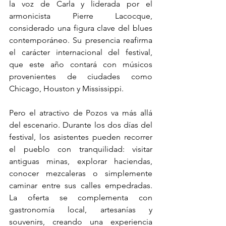
la voz de Carla y liderada por el 
armonicista Pierre Lacocque, 
considerado una figura clave del blues 
contemporáneo. Su presencia reafirma 
el carácter internacional del festival, 
que este año contará con músicos 
provenientes de ciudades como 
Chicago, Houston y Mississippi.
Pero el atractivo de Pozos va más allá 
del escenario. Durante los dos días del 
festival, los asistentes pueden recorrer 
el pueblo con tranquilidad: visitar 
antiguas minas, explorar haciendas, 
conocer mezcaleras o simplemente 
caminar entre sus calles empedradas. 
La oferta se complementa con 
gastronomía local, artesanías y 
souvenirs, creando una experiencia 