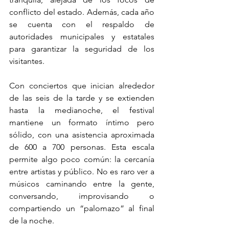
conflicto del estado. Además, cada año 
se cuenta con el respaldo de 
autoridades municipales y estatales 
para garantizar la seguridad de los 
visitantes.
Con conciertos que inician alrededor 
de las seis de la tarde y se extienden 
hasta la medianoche, el festival 
mantiene un formato íntimo pero 
sólido, con una asistencia aproximada 
de 600 a 700 personas. Esta escala 
permite algo poco común: la cercanía 
entre artistas y público. No es raro ver a 
músicos caminando entre la gente, 
conversando, improvisando o 
compartiendo un “palomazo” al final 
de la noche.