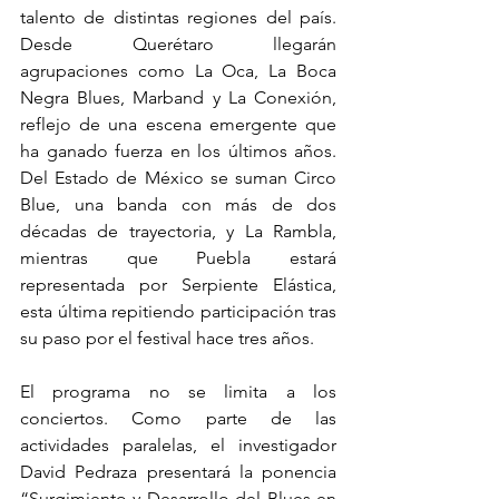
talento de distintas regiones del país. 
Desde Querétaro llegarán 
agrupaciones como La Oca, La Boca 
Negra Blues, Marband y La Conexión, 
reflejo de una escena emergente que 
ha ganado fuerza en los últimos años. 
Del Estado de México se suman Circo 
Blue, una banda con más de dos 
décadas de trayectoria, y La Rambla, 
mientras que Puebla estará 
representada por Serpiente Elástica, 
esta última repitiendo participación tras 
su paso por el festival hace tres años.
El programa no se limita a los 
conciertos. Como parte de las 
actividades paralelas, el investigador 
David Pedraza presentará la ponencia 
“Surgimiento y Desarrollo del Blues en 