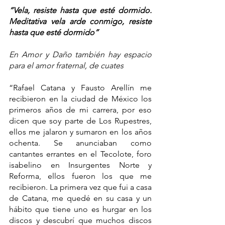
“Vela, resiste hasta que esté dormido. 
Meditativa vela arde conmigo, resiste 
hasta que esté dormido”
En Amor y Daño también hay espacio 
para el amor fraternal, de cuates
“Rafael Catana y Fausto Arellín me 
recibieron en la ciudad de México los 
primeros años de mi carrera, por eso 
dicen que soy parte de Los Rupestres, 
ellos me jalaron y sumaron en los años 
ochenta. Se anunciaban como 
cantantes errantes en el Tecolote, foro 
isabelino en Insurgentes Norte y 
Reforma, ellos fueron los que me 
recibieron. La primera vez que fui a casa 
de Catana, me quedé en su casa y un 
hábito que tiene uno es hurgar en los 
discos y descubrí que muchos discos 