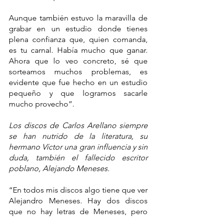
Aunque también estuvo la maravilla de 
grabar en un estudio donde tienes 
plena confianza que, quien comanda, 
es tu carnal. Había mucho que ganar. 
Ahora que lo veo concreto, sé que  
sorteamos muchos problemas, es 
evidente que fue hecho en un estudio 
pequeño y que logramos sacarle 
mucho provecho”.
Los discos de Carlos Arellano siempre 
se han nutrido de la literatura, su 
hermano Víctor una gran influencia y sin 
duda, también el fallecido escritor 
poblano, Alejando Meneses.
“En todos mis discos algo tiene que ver 
Alejandro Meneses. Hay dos discos  
que no hay letras de Meneses, pero 