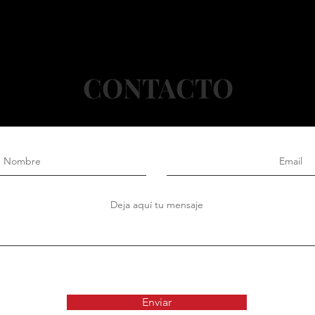
CONTACTO
Enviar