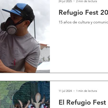
24 jul 2025
2 min de lectura
Refugio Fest 2
15 años de cultura y comunid
11 jul 2024
1 min de lectura
El Refugio Fest