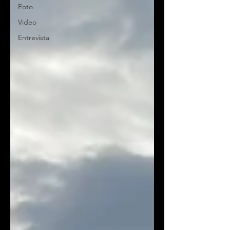
Foto
Video
Entrevista