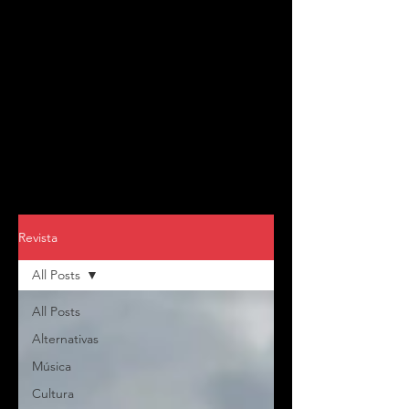
Revista
All Posts
All Posts
Alternativas
Música
Cultura