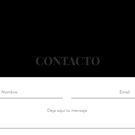
CONTACTO