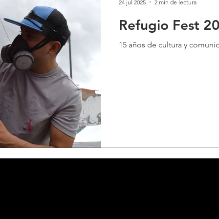
24 jul 2025
2 min de lectura
Refugio Fest 2
15 años de cultura y comunid