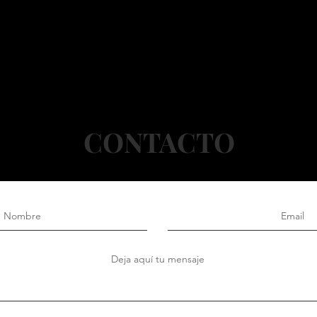
CONTACTO