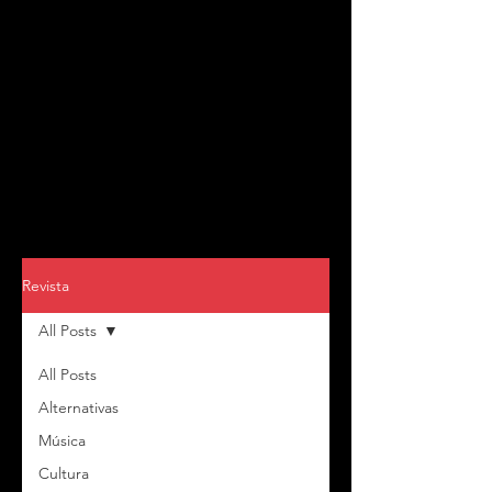
Revista
All Posts
All Posts
Alternativas
Música
Cultura