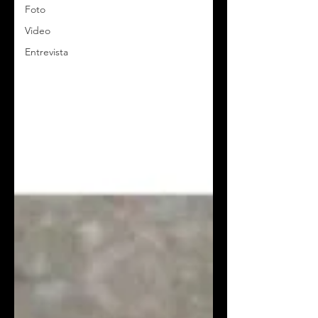
Foto
Video
Entrevista