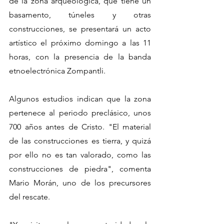
de la zona arqueológica, que tiene un 
basamento, túneles y otras 
construcciones, se presentará un acto 
artístico el próximo domingo a las 11 
horas, con la presencia de la banda 
etnoelectrónica Zompantli.
Algunos estudios indican que la zona 
pertenece al periodo preclásico, unos 
700 años antes de Cristo. "El material 
de las construcciones es tierra, y quizá 
por ello no es tan valorado, como las 
construcciones de piedra", comenta 
Mario Morán, uno de los precursores 
del rescate.