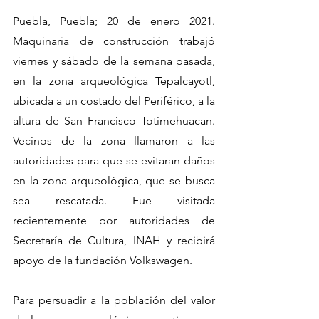
Puebla, Puebla; 20 de enero 2021. 
Maquinaria de construcción trabajó 
viernes y sábado de la semana pasada, 
en la zona arqueológica Tepalcayotl, 
ubicada a un costado del Periférico, a la 
altura de San Francisco Totimehuacan. 
Vecinos de la zona llamaron a las 
autoridades para que se evitaran daños 
en la zona arqueológica, que se busca 
sea rescatada. Fue visitada 
recientemente por autoridades de 
Secretaría de Cultura, INAH y recibirá 
apoyo de la fundación Volkswagen.
Para persuadir a la población del valor 