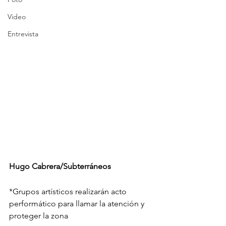
Video
Entrevista
Hugo Cabrera/Subterráneos
*Grupos artísticos realizarán acto 
performático para llamar la atención y 
proteger la zona