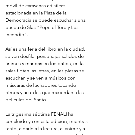
móvil de caravanas artísticas 
estacionada en la Plaza de la 
Democracia se puede escuchar a una 
banda de Ska: “Pepe el Toro y Los 
Incendio”.
Así es una feria del libro en la ciudad, 
se ven desfilar personajes salidos de 
ánimes y mangas en los patios, en las 
salas flotan las letras, en las plazas se 
escuchan y se ven a músicos con 
máscaras de luchadores tocando 
ritmos y acordes que recuerdan a las 
películas del Santo.
La trigesima séptima FENALI ha 
concluido ya en esta edición, mientras 
tanto, a darle a la lectura, al ánime y a 