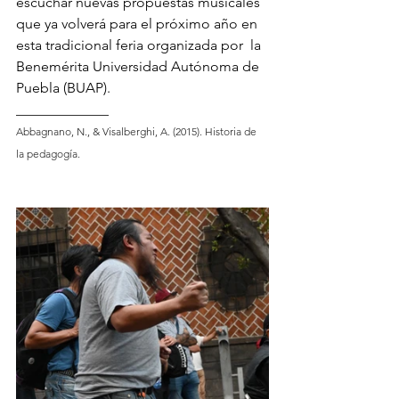
escuchar nuevas propuestas musicales 
que ya volverá para el próximo año en 
esta tradicional feria organizada por  la 
Benemérita Universidad Autónoma de 
Puebla (BUAP). 
_____________
Abbagnano, N., & Visalberghi, A. (2015). Historia de 
la pedagogía.