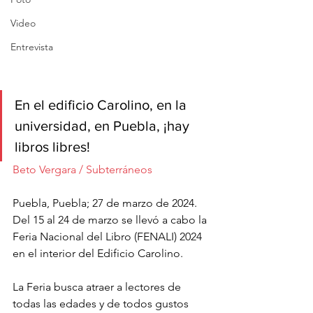
Video
Entrevista
En el edificio Carolino, en la 
universidad, en Puebla, ¡hay 
libros libres!
Beto Vergara / Subterráneos
Puebla, Puebla; 27 de marzo de 2024. 
Del 15 al 24 de marzo se llevó a cabo la 
Feria Nacional del Libro (FENALI) 2024 
en el interior del Edificio Carolino.
La Feria busca atraer a lectores de 
todas las edades y de todos gustos 