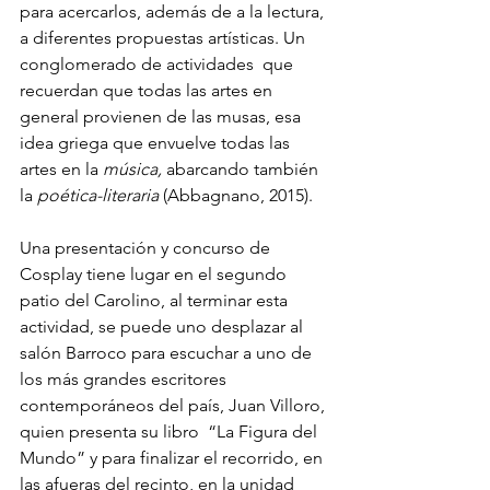
para acercarlos, además de a la lectura, 
a diferentes propuestas artísticas. Un 
conglomerado de actividades  que 
recuerdan que todas las artes en 
general provienen de las musas, esa 
idea griega que envuelve todas las 
artes en la 
música, 
abarcando también 
la 
poética-literaria
 (Abbagnano, 2015).
Una presentación y concurso de 
Cosplay tiene lugar en el segundo 
patio del Carolino, al terminar esta 
actividad, se puede uno desplazar al 
salón Barroco para escuchar a uno de 
los más grandes escritores 
contemporáneos del país, Juan Villoro, 
quien presenta su libro  “La Figura del 
Mundo” y para finalizar el recorrido, en 
las afueras del recinto, en la unidad 