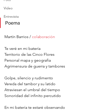
Video
Entrevista
Poema
Martín Barrios / 
colaboración 
Te veré en mi batería
Territorio de las Cinco Flores
Personal mapa y geografía
Agrimensura de guerra y tambores
Golpe, silencio y rudimento
Vereda del tambor y su latido
Atraviesan el umbral del tiempo
Sonoridad del infinito percutido
En mi batería te estaré observando