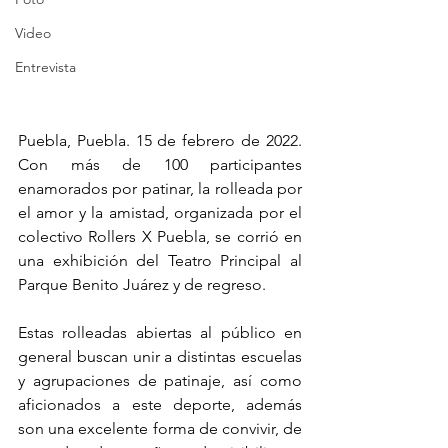
Video
Entrevista
Puebla, Puebla. 15 de febrero de 2022. 
Con más de 100 participantes 
enamorados por patinar, la rolleada por 
el amor y la amistad, organizada por el 
colectivo Rollers X Puebla, se corrió en 
una exhibición del Teatro Principal al 
Parque Benito Juárez y de regreso.
Estas rolleadas abiertas al público en 
general buscan unir a distintas escuelas 
y agrupaciones de patinaje, así como 
aficionados a este deporte, además 
son una excelente forma de convivir, de 