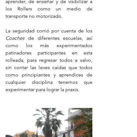
aprender, de enseñar y de visibilizar a 
los Rollers como un medio de 
transporte no motorizado. 
La seguridad corrió por cuenta de los 
Coaches
 de diferentes escuelas, así 
como los más experimentados 
patinadores participantes en esta 
rolleada, para regresar todos a salvo, 
sin contar las leves caídas que todos 
como principiantes y aprendices de 
cualquier disciplina tenemos que 
experimentar para lograr la praxis. 