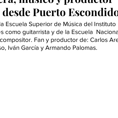
 desde Puerto Escondid
a Escuela Superior de Música del Instituto 
s como guitarrista y de la Escuela  Naciona
ompositor. Fan y productor de: Carlos Are
o, Iván García y Armando Palomas. 