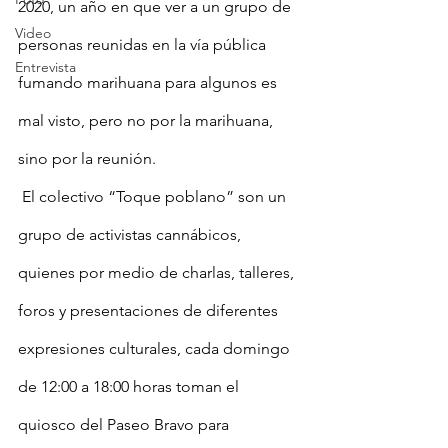
2020, un año en que ver a un grupo de 
Video
personas reunidas en la vía pública 
Entrevista
fumando marihuana para algunos es 
mal visto, pero no por la marihuana, 
sino por la reunión.
El colectivo “Toque poblano” son un 
grupo de activistas cannábicos, 
quienes por medio de charlas, talleres, 
foros y presentaciones de diferentes 
expresiones culturales, cada domingo 
de 12:00 a 18:00 horas toman el 
quiosco del Paseo Bravo para 