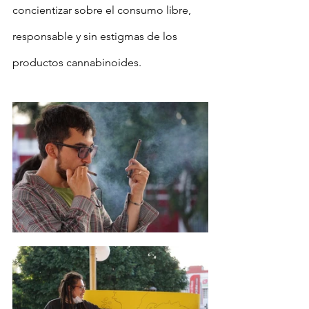
concientizar sobre el consumo libre, 
responsable y sin estigmas de los 
productos cannabinoides.