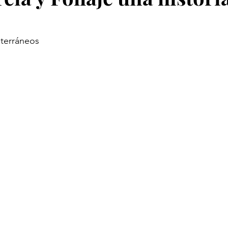
terráneos 