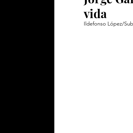
vida
Ildefonso López/Sub