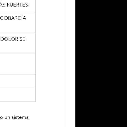
ÁS FUERTES
 COBARDÍA
 DOLOR SE 
o un sistema 