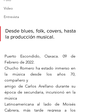
Video
Entrevista
Desde blues, folk, covers, hasta 
la producción musical. 
Puerto Escondido, Oaxaca. 09 de 
Febrero de 2022.
Chucho Romero ha estado inmerso en 
la música desde los años 70, 
compañero y
amigo de Carlos Arellano durante su 
época de secundaria, incursionó en la 
música
Latinoamericana al lado de Moisés 
Cabrera, más tarde regresa a los 