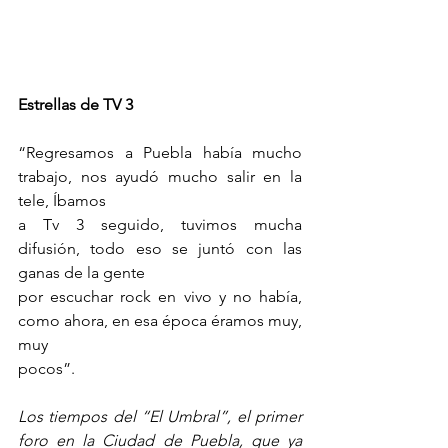
Estrellas de TV 3
“Regresamos a Puebla había mucho 
trabajo, nos ayudó mucho salir en la 
tele, Íbamos
a Tv 3 seguido, tuvimos mucha 
difusión, todo eso se juntó con las 
ganas de la gente
por escuchar rock en vivo y no había, 
como ahora, en esa época éramos muy, 
muy
pocos”.
Los tiempos del “El Umbral”, el primer 
foro en la Ciudad de Puebla, que ya 