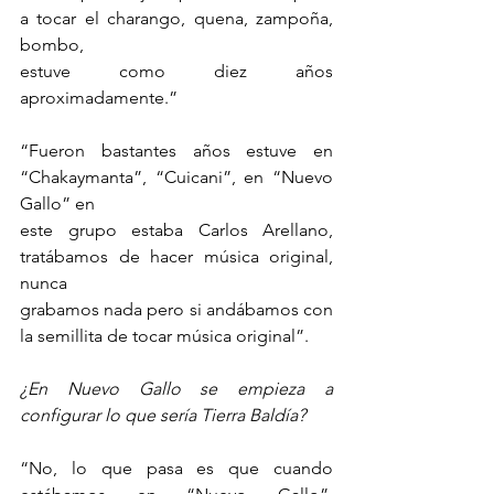
a tocar el charango, quena, zampoña, 
bombo,
estuve como diez años 
aproximadamente.”
“Fueron bastantes años estuve en 
“Chakaymanta”, “Cuicani”, en “Nuevo 
Gallo” en
este grupo estaba Carlos Arellano, 
tratábamos de hacer música original, 
nunca
grabamos nada pero si andábamos con 
la semillita de tocar música original”.
¿En Nuevo Gallo se empieza a 
configurar lo que sería Tierra Baldía?
“No, lo que pasa es que cuando 