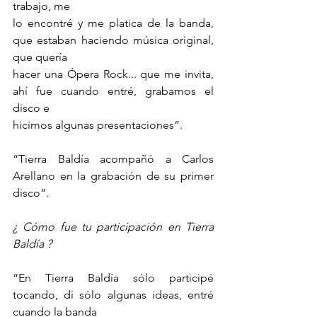
trabajo, me
lo encontré y me platica de la banda, 
que estaban haciendo música original, 
que quería
hacer una Ópera Rock... que me invita, 
ahí fue cuando entré, grabamos el 
disco e
hicimos algunas presentaciones”.
“Tierra Baldía acompañó a Carlos 
Arellano en la grabación de su primer 
disco”.
¿ Cómo fue tu participación en Tierra 
Baldía ?
“En Tierra Baldía sólo participé 
tocando, di sólo algunas ideas, entré 
cuando la banda