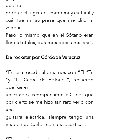
que no
porque el lugar era como muy cultural y 
cuál fue mi sorpresa que me dijo: si 
vengan.
Pasó lo mismo que en el Sótano eran 
llenos totales, duramos doce años ahí”.
De rockstar por Córdoba Veracruz
“En esa tocada alternamos con “El “Tri 
“y “La Cabra de Bolones”, recuerdo 
que fue en
un estadio, acompañamos a Carlos que 
por cierto se me hizo tan raro verlo con 
una
guitarra eléctrica, siempre tengo una 
imagen de Carlos con una acústica”.