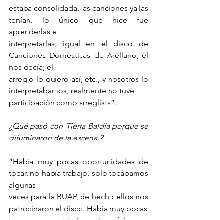
estaba consolidada, las canciones ya las 
tenían, lo único que hice fue 
aprenderlas e
interpretarlas, igual en el disco de 
Canciones Domésticas de Arellano, él 
nos decía; el
arreglo lo quiero así, etc., y nosotros lo 
interpretábamos, realmente no tuve
participación como arreglista”.
¿Qué pasó con Tierra Baldía porque se 
difuminaron de la escena ?
“Había muy pocas oportunidades de 
tocar, no había trabajo, solo tocábamos 
algunas
veces para la BUAP, de hecho ellos nos 
patrocinaron el disco. Había muy pocas