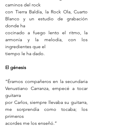
caminos del rock
con Tierra Baldía, la Rock Ola, Cuarto 
Blanco y un estudio de grabación 
donde ha
cocinado a fuego lento el ritmo, la 
armonía y la melodía, con los 
ingredientes que el
tiempo le ha dado.
El génesis
“Éramos compañeros en la secundaria 
Venustiano Carranza, empecé a tocar 
guitarra
por Carlos, siempre llevaba su guitarra, 
me sorprendía como tocaba; los 
primeros
acordes me los enseñó.”