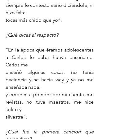
siempre le contesto serio diciéndole, ni 
hizo falta,
tocas más chido que yo”.
¿Qué dices al respecto?
“En la época que éramos adolescentes 
a Carlos le daba hueva enséñame, 
Carlos me
enseñó algunas cosas, no tenía 
paciencia y se hacía wey y ya no me 
enseñaba nada,
y empecé a prender por mi cuenta con 
revistas, no tuve maestros, me hice 
solito y
silvestre”.
¿Cuál fue la primera canción que 