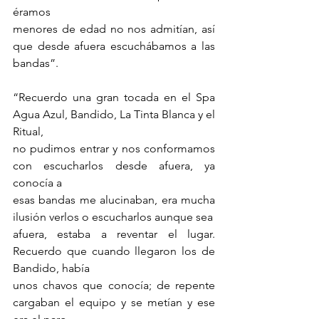
éramos
menores de edad no nos admitían, así 
que desde afuera escuchábamos a las 
bandas”.
“Recuerdo una gran tocada en el Spa 
Agua Azul, Bandido, La Tinta Blanca y el 
Ritual,
no pudimos entrar y nos conformamos 
con escucharlos desde afuera, ya 
conocía a
esas bandas me alucinaban, era mucha 
ilusión verlos o escucharlos aunque sea
afuera, estaba a reventar el lugar. 
Recuerdo que cuando llegaron los de 
Bandido, había
unos chavos que conocía; de repente 
cargaban el equipo y se metían y ese 