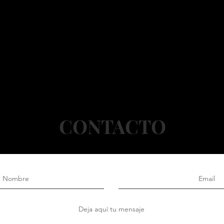
CONTACTO