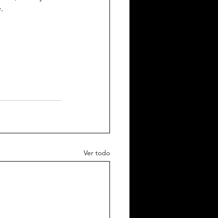
.
Ver todo