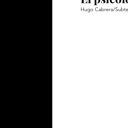
Hugo Cabrera/Subte