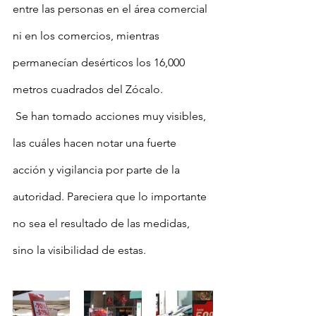
entre las personas en el área comercial 
ni en los comercios, mientras 
permanecían desérticos los 16,000 
metros cuadrados del Zócalo. 
Se han tomado acciones muy visibles, 
las cuáles hacen notar una fuerte 
acción y vigilancia por parte de la 
autoridad. Pareciera que lo importante 
no sea el resultado de las medidas, 
sino la visibilidad de estas. 