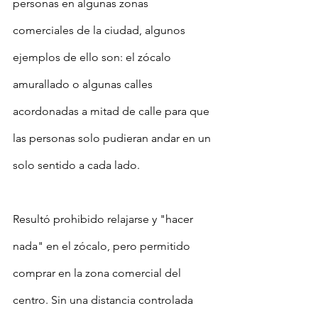
personas en algunas zonas 
comerciales de la ciudad, algunos 
ejemplos de ello son: el zócalo 
amurallado o algunas calles 
acordonadas a mitad de calle para que 
las personas solo pudieran andar en un 
solo sentido a cada lado.
Resultó prohibido relajarse y "hacer 
nada" en el zócalo, pero permitido 
comprar en la zona comercial del 
centro. Sin una distancia controlada 