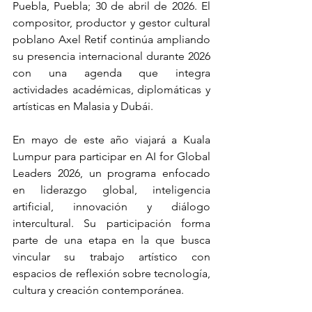
Puebla, Puebla; 30 de abril de 2026. El 
compositor, productor y gestor cultural 
poblano Axel Retif continúa ampliando 
su presencia internacional durante 2026 
con una agenda que integra 
actividades académicas, diplomáticas y 
artísticas en Malasia y Dubái.
En mayo de este año viajará a Kuala 
Lumpur para participar en AI for Global 
Leaders 2026, un programa enfocado 
en liderazgo global, inteligencia 
artificial, innovación y diálogo 
intercultural. Su participación forma 
parte de una etapa en la que busca 
vincular su trabajo artístico con 
espacios de reflexión sobre tecnología, 
cultura y creación contemporánea.