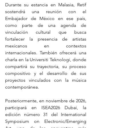
Durante su estancia en Malasia, Retif 
sostendrá una reunión con el 
Embajador de México en ese país, 
como parte de una agenda de 
vinculación cultural que busca 
fortalecer la presencia de artistas 
mexicanos en contextos 
internacionales. También ofrecerá una 
charla en la Universiti Teknologi, donde 
compartirá su trayectoria, su proceso 
compositivo y el desarrollo de sus 
proyectos vinculados con la música 
contemporánea.
Posteriormente, en noviembre de 2026, 
participará en ISEA2026 Dubai, la 
edición número 31 del International 
Symposium on Electronic/Emerging 