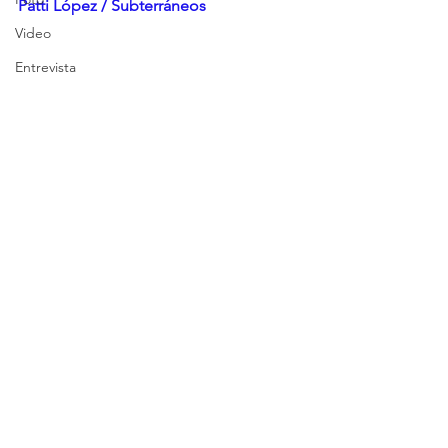
Patti López / Subterráneos
Video
Entrevista