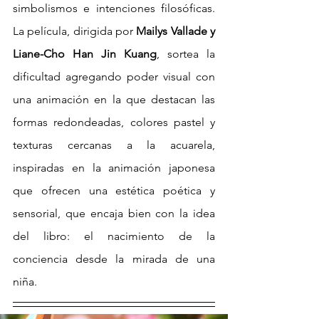
simbolismos e intenciones filosóficas. 
La película, dirigida por 
Mailys Vallade y 
Liane-Cho Han Jin Kuang
, sortea la 
dificultad agregando poder visual con 
una animación en la que destacan las 
formas redondeadas, colores pastel y 
texturas cercanas a la acuarela, 
inspiradas en la animación japonesa 
que ofrecen una estética poética y 
sensorial, que encaja bien con la idea 
del libro: el nacimiento de la 
conciencia desde la mirada de una 
niña.