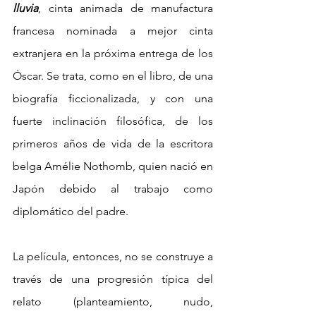
lluvia
, cinta animada de manufactura 
francesa nominada a mejor cinta 
extranjera en la próxima entrega de los 
Óscar. Se trata, como en el libro, de una 
biografía ficcionalizada, y con una 
fuerte inclinación filosófica, de los 
primeros años de vida de la escritora 
belga Amélie Nothomb, quien nació en 
Japón debido al trabajo como 
diplomático del padre. 
La película, entonces, no se construye a 
través de una progresión típica del 
relato (planteamiento, nudo, 