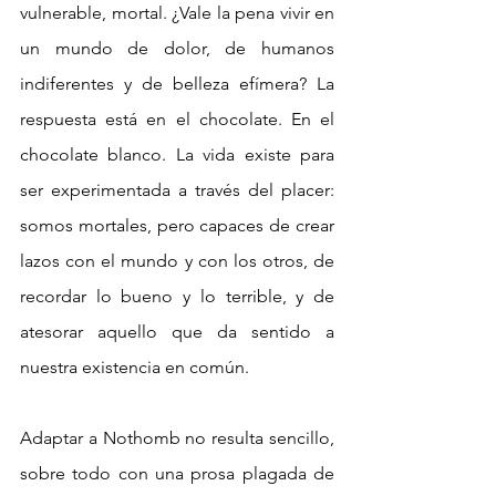
vulnerable, mortal. ¿Vale la pena vivir en 
un mundo de dolor, de humanos 
indiferentes y de belleza efímera? La 
respuesta está en el chocolate. En el 
chocolate blanco. La vida existe para 
ser experimentada a través del placer: 
somos mortales, pero capaces de crear 
lazos con el mundo y con los otros, de 
recordar lo bueno y lo terrible, y de 
atesorar aquello que da sentido a 
nuestra existencia en común. 
Adaptar a Nothomb no resulta sencillo, 
sobre todo con una prosa plagada de 