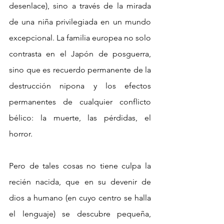
desenlace), sino a través de la mirada 
de una niña privilegiada en un mundo 
excepcional. La familia europea no solo 
contrasta en el Japón de posguerra, 
sino que es recuerdo permanente de la 
destrucción nipona y los efectos 
permanentes de cualquier conflicto 
bélico: la muerte, las pérdidas, el 
horror. 
Pero de tales cosas no tiene culpa la 
recién nacida, que en su devenir de 
dios a humano (en cuyo centro se halla 
el lenguaje) se descubre pequeña, 