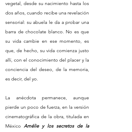
vegetal, desde su nacimiento hasta los 
dos años, cuando recibe una revelación 
sensorial: su abuela le da a probar una 
barra de chocolate blanco. No es que 
su vida cambie en ese momento, es 
que, de hecho, su vida comienza justo 
allí, con el conocimiento del placer y la 
conciencia del deseo, de la memoria, 
es decir, del yo. 
La anécdota permanece, aunque 
pierde un poco de fuerza, en la versión 
cinematográfica de la obra, titulada en 
México 
Amélie y los secretos de la 