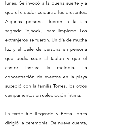
lunes. Se invocó a la buena suerte y a 
que el creador cuidara a los presentes. 
Algunas personas fueron a la isla 
sagrada: Tejhock,  para limpiarse. Los 
extranjeros se fueron. Un día de mucha 
luz y el baile de persona en persona 
que pedía subir al tablón y que el 
cantor lanzara la melodía. La 
concentración de eventos en la playa 
sucedió con la familia Torres, los otros 
campamentos en celebración íntima. 
La tarde fue llegando y Betsa Torres 
dirigió la ceremonia. De nueva cuenta, 