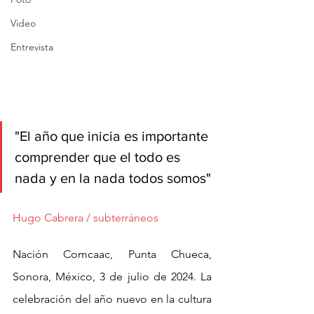
Video
Entrevista
"El año que inicia es importante 
comprender que el todo es 
nada y en la nada todos somos"
Hugo Cabrera / subterráneos
Nación Comcaac, Punta Chueca, 
Sonora, México, 3 de julio de 2024. La 
celebración del año nuevo en la cultura 