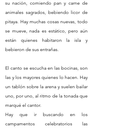
su nación, comiendo pan y carne de 
animales sagrados, bebiendo licor de 
pitaya. Hay muchas cosas nuevas, todo 
se mueve, nada es estático, pero aún 
están quienes habitaron la isla y 
bebieron de sus entrañas. 
El canto se escucha en las bocinas, son 
las y los mayores quienes lo hacen. Hay 
un tablón sobre la arena y suelen bailar 
uno, por uno, al ritmo de la tonada que 
marqué el cantor. 
Hay que ir buscando en los 
campamentos celebratorios las 