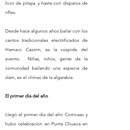
licor de pitaya, y hasta con disparos de 
rifles. 
Desde hace algunos años bailar con los 
cantos tradicionales electrificados de 
Hamacc Cazzim, es la cúspide del 
evento.  Niñas, niños, gente de la 
comunidad bailando una especie de 
slam, es el clímax de la algarabía. 
El primer día del año
Llegó el primer día del año Comcaac y 
hubo celebración en Punta Chueca en 