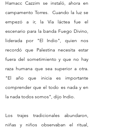
Hamacc Cazzim se instaló, ahora en 
campamento Torres.  Cuando la luz se 
empezó a ir, la Vía láctea fue el 
escenario para la banda Fuego Divino, 
liderada por "El Indio", quien nos 
recordó que Palestina necesita estar 
fuera del sometimiento y que no hay 
raza humana que sea superior a otra. 
"El año que inicia es importante 
comprender que el todo es nada y en 
la nada todos somos", dijo Indio. 
Los trajes tradicionales abundaron, 
niñas y niños observaban el ritual, 