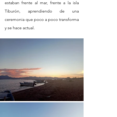
estaban frente al mar, frente a la isla 
Tiburón, aprendiendo de una 
ceremonia que poco a poco transforma 
y se hace actual. 