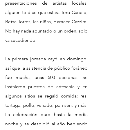
presentaciones de artistas locales, 
alguien te dice que estará Toro Canelo, 
Betsa Torres, las niñas, Hamacc Cazzim. 
No hay nada apuntado o un orden, solo 
va sucediendo. 
La primera jornada cayó en domingo, 
así que la asistencia de público foráneo 
fue mucha, unas 500 personas. Se 
instalaron puestos de artesanía y en 
algunos sitios se regaló comida: res, 
tortuga, pollo, venado, pan seri, y más. 
La celebración duró hasta la media 
noche y se despidió al año bebiendo 