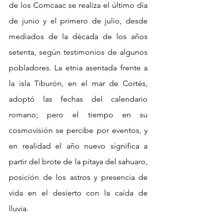
de los Comcaac se realiza el último día 
de junio y el primero de julio, desde 
mediados de la década de los años 
setenta, según testimonios de algunos 
pobladores. La etnia asentada frente a 
la isla Tiburón, en el mar de Cortés, 
adoptó las fechas del calendario 
romano; pero el tiempo en su 
cosmovisión se percibe por eventos, y 
en realidad el año nuevo significa a 
partir del brote de la pitaya del sahuaro, 
posición de los astros y presencia de 
vida en el desierto con la caída de 
lluvia. 