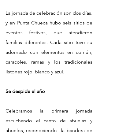
La jornada de celebración son dos días, 
y en Punta Chueca hubo seis sitios de 
eventos festivos, que atendieron 
familias diferentes. Cada sitio tuvo su 
adornado con elementos en común, 
caracoles, ramas y los tradicionales 
listones rojo, blanco y azul. 
Se despide el año
Celebramos la primera jornada 
escuchando el canto de abuelas y 
abuelos, reconociendo  la bandera de 