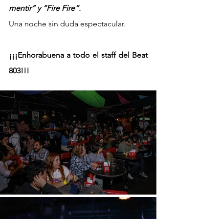
mentir” y “Fire Fire”.
Una noche sin duda espectacular. 
¡¡¡Enhorabuena a todo el staff del Beat 
803!!!