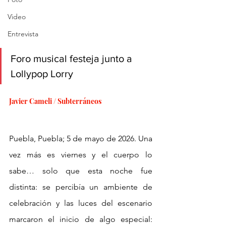
Video
Entrevista
Foro musical festeja junto a 
Lollypop Lorry
Javier Cameli / Subterráneos
Puebla, Puebla; 5 de mayo de 2026. Una 
vez más es viernes y el cuerpo lo 
sabe… solo que esta noche fue 
distinta: se percibía un ambiente de 
celebración y las luces del escenario 
marcaron el inicio de algo especial: 