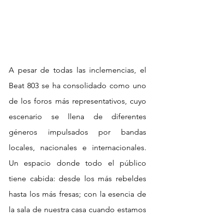
A pesar de todas las inclemencias, el 
Beat 803 se ha consolidado como uno 
de los foros más representativos, cuyo 
escenario se llena de diferentes 
géneros impulsados por bandas 
locales, nacionales e internacionales. 
Un espacio donde todo el público 
tiene cabida: desde los más rebeldes 
hasta los más fresas; con la esencia de 
la sala de nuestra casa cuando estamos 