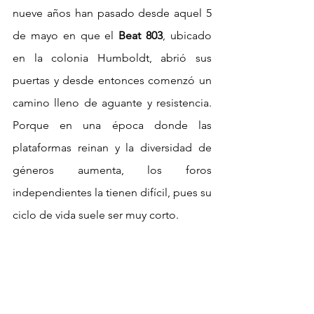
nueve años han pasado desde aquel 5 
de mayo en que el 
Beat 803
, ubicado 
en la colonia Humboldt, abrió sus 
puertas y desde entonces comenzó un 
camino lleno de aguante y resistencia. 
Porque en una época donde las 
plataformas reinan y la diversidad de 
géneros aumenta, los foros 
independientes la tienen difícil, pues su 
ciclo de vida suele ser muy corto.